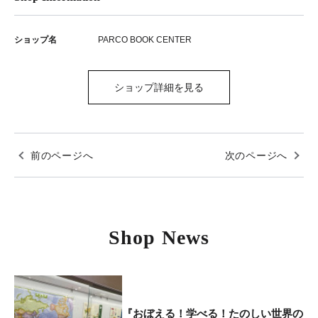
ショップ名
PARCO BOOK CENTER
ショップ詳細を見る
前のページへ
次のページへ
Shop News
『おぼえる！学べる！たのしい世界の