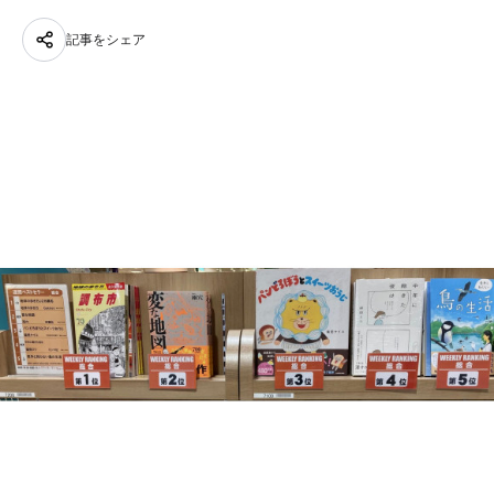
記事をシェア