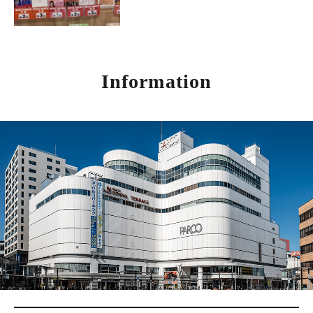
Information