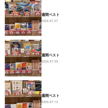
週間ベスト
2026.07.27
週間ベスト
2026.07.20
週間ベスト
2026.07.13