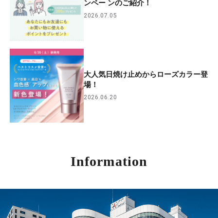
ンペー ンのご紹介！
2026.07.05
大人気日焼け止めからローズカラー登
場！
2026.06.20
Information