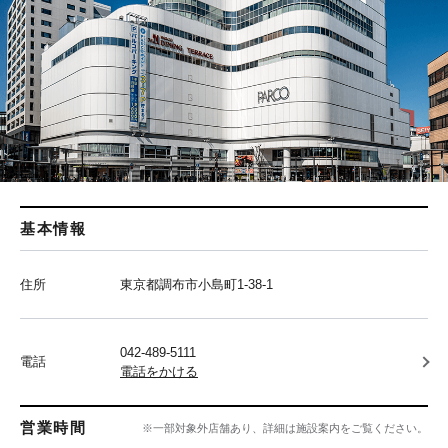
基本情報
住所
東京都調布市小島町1-38-1
042-489-5111
電話
電話をかける
営業時間
※一部対象外店舗あり、詳細は施設案内をご覧ください。