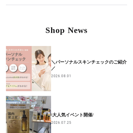
Shop News
＼パーソナルスキンチェックのご紹介
／
2026.08.01
\大人気イベント開催/
2026.07.25