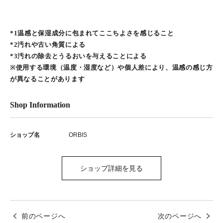
*1温感と保湿成分に包まれてここちよさを感じること
*2汚れや古い角質による
*3汚れの除去とうるおいを与えることによる
※使用する環境（温度・湿度など）や個人差により、温感の感じ方
が異なることがあります
Shop Information
ショップ名
ORBIS
ショップ詳細を見る
前のページへ
次のページへ