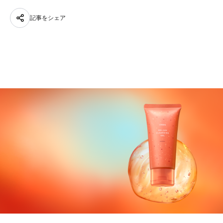
記事をシェア