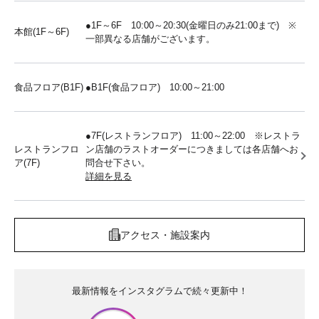
●1F～6F 10:00～20:30(金曜日のみ21:00まで) ※
本館(1F～6F)
一部異なる店舗がございます。
食品フロア(B1F)
●B1F(食品フロア) 10:00～21:00
●7F(レストランフロア) 11:00～22:00 ※レストラ
レストランフロ
ン店舗のラストオーダーにつきましては各店舗へお
ア(7F)
問合せ下さい。
詳細を見る
アクセス・施設案内
最新情報をインスタグラムで続々更新中！