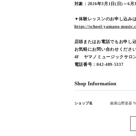
対象：2026年3月1日(日)～
▼体験レッスンのお申し込み
https://school-yamano-music.co
店頭またはお電話でもお申し
お気軽にお問い合わせくださ
4F ヤマノミュージックサロ
電話番号：042-489-5337
Shop Information
ショップ名
銀座山野楽器 YAM