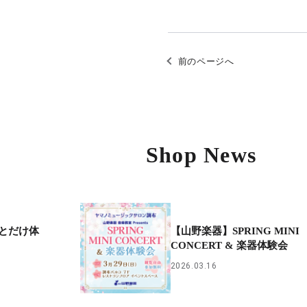
前のページへ
Shop News
とだけ体
【山野楽器】SPRING MINI
CONCERT & 楽器体験会
2026.03.16