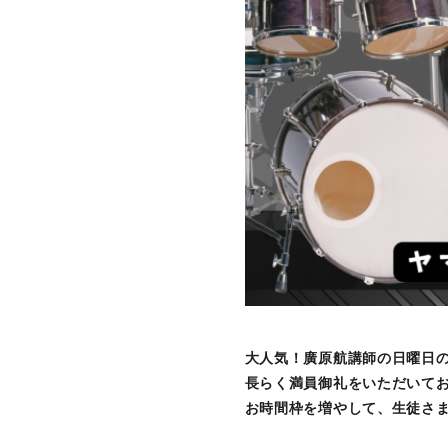
大人気！廣原航講師の日曜日
長らく満員御礼をいただいて
お時間枠を増やして、生徒さま