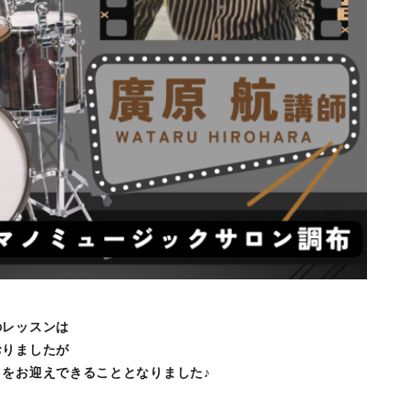
のレッスンは
おりましたが
をお迎えできることとなりました♪