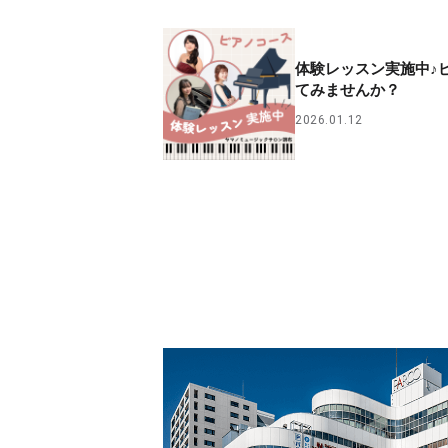
体験レッスン実施中♪
てみませんか？
2026.01.12