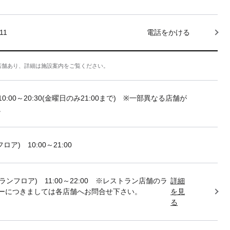
11
電話をかける
店舗あり、詳細は施設案内をご覧ください。
10:00～20:30(金曜日のみ21:00まで) ※一部異なる店舗が
。
フロア) 10:00～21:00
トランフロア) 11:00～22:00 ※レストラン店舗のラ
詳細
ーにつきましては各店舗へお問合せ下さい。
を見
る