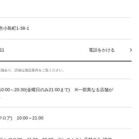
小島町1-38-1
11
電話をかける
店舗あり、詳細は施設案内をご覧ください。
10:00～20:30(金曜日のみ21:00まで) ※一部異なる店舗が
。
フロア) 10:00～21:00