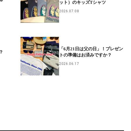
ット）のキッズTシャツ
2026.07.08
「6月21日は父の日」！プレゼン
？
トの準備はお済みですか？
2026.06.17