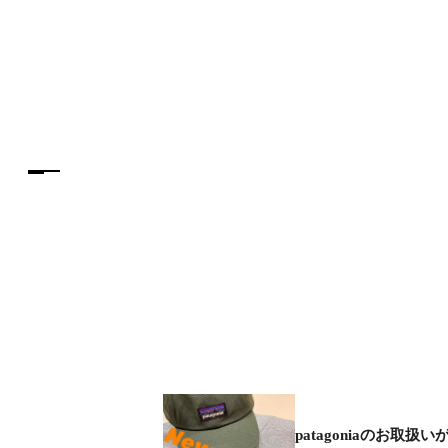
patagoniaのお取扱