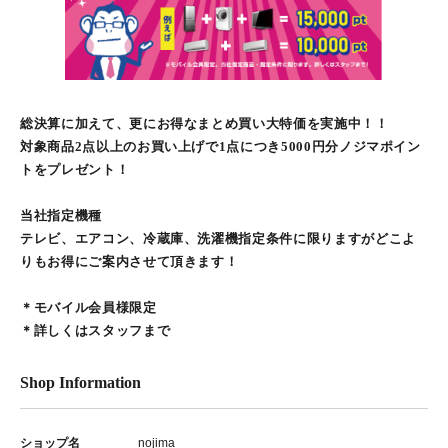
総決算に加えて、更にお得なまとめ買い大特価を実施中！！
対象商品2点以上のお買い上げで1点につき5000円分ノジマポイン
トをプレゼント！
当社指定機種
テレビ、エアコン、冷蔵庫、洗濯機指定条件に限りますがどこよ
りもお得にご案内させて頂きます！
＊モバイル会員様限定
＊詳しくはスタッフまで
Shop Information
ショップ名
nojima