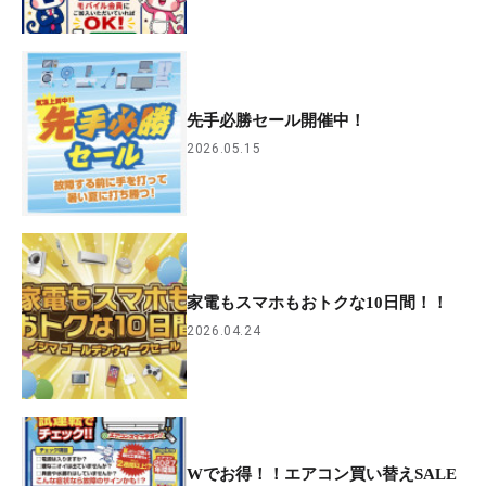
先手必勝セール開催中！
2026.05.15
家電もスマホもおトクな10日間！！
2026.04.24
Wでお得！！エアコン買い替えSALE