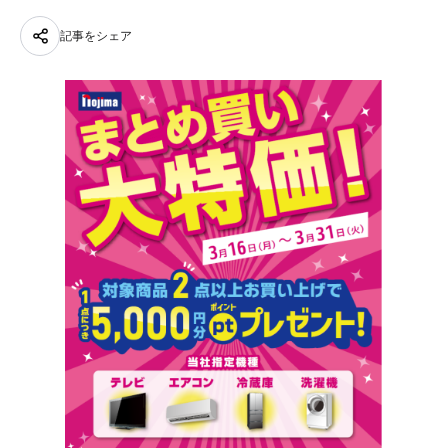
記事をシェア