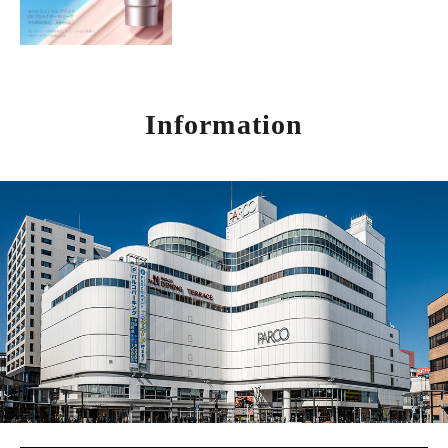
Information