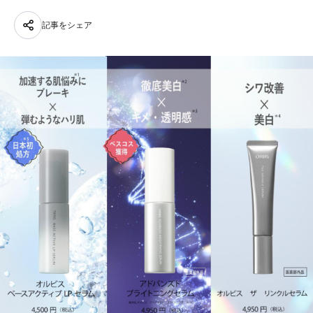
記事をシェア