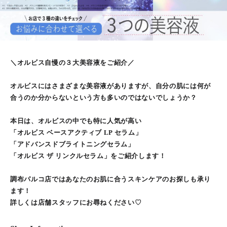
＼オルビス自慢の３大美容液をご紹介／
オルビスにはさまざまな美容液がありますが、自分の肌には何が
合うのか分からないという方も多いのではないでしょうか？
本日は、オルビスの中でも特に人気が高い
「オルビス ベースアクティブ LP セラム」
「アドバンスドブライトニングセラム」
「オルビス ザ リンクルセラム」をご紹介します！
調布パルコ店ではあなたのお肌に合うスキンケアのお探しも承り
ます！
詳しくは店舗スタッフにお尋ねください♡