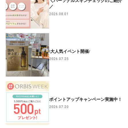
＼パーソナルスキンチェックのご紹介
／
2026.08.01
\大人気イベント開催/
2026.07.25
ポイントアップキャンペーン実施中！
2026.07.20