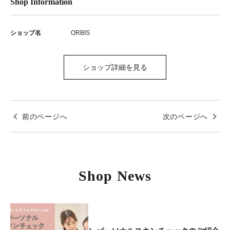
Shop Information
ショップ名
ORBIS
ショップ詳細を見る
前のページへ
次のページへ
Shop News