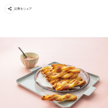
記事をシェア