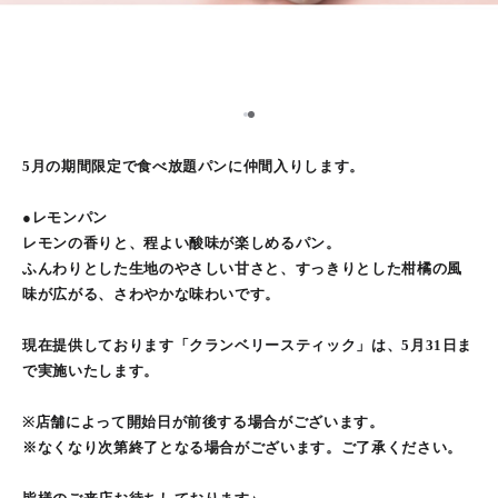
1
2
5月の期間限定で食べ放題パンに仲間入りします。
●レモンパン
レモンの香りと、程よい酸味が楽しめるパン。
ふんわりとした生地のやさしい甘さと、すっきりとした柑橘の風
味が広がる、さわやかな味わいです。
現在提供しております「クランベリースティック」は、5月31日ま
で実施いたします。
※店舗によって開始日が前後する場合がございます。
※なくなり次第終了となる場合がございます。ご了承ください。