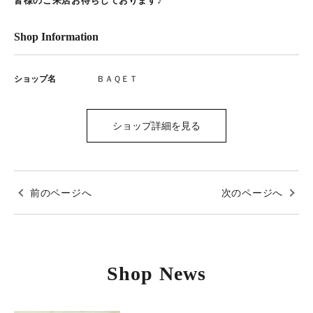
皆様のご来店お待ちしております♪
Shop Information
ショップ名
ＢＡＱＥＴ
ショップ詳細を見る
前のページへ
次のページへ
Shop News