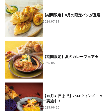
【期間限定】8月の限定パンが登場
2026.07.31
【期間限定】夏のカレーフェア★
2026.05.30
【10月31日まで】ハロウィンメニュ
ー実施中！
2025.09.25