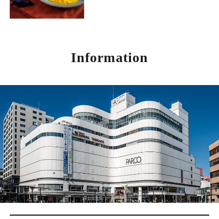
Information