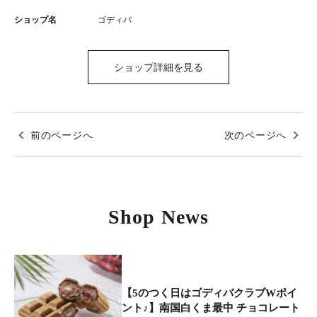
ショップ名
ゴディバ
ショップ詳細を見る
前のページへ
次のページへ
Shop News
【5のつく日はゴディバクラブWポイ
ント♪】南国白くま最中 チョコレート