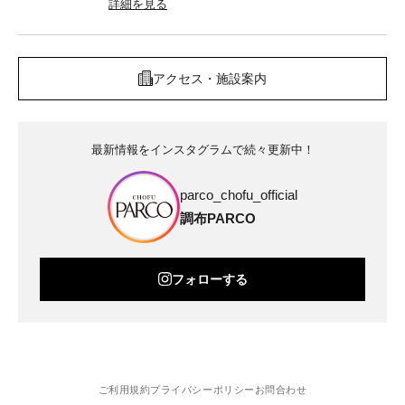
詳細を見る
アクセス・施設案内
最新情報をインスタグラムで続々更新中！
parco_chofu_official
調布PARCO
フォローする
ご利用規約
プライバシーポリシー
お問合わせ