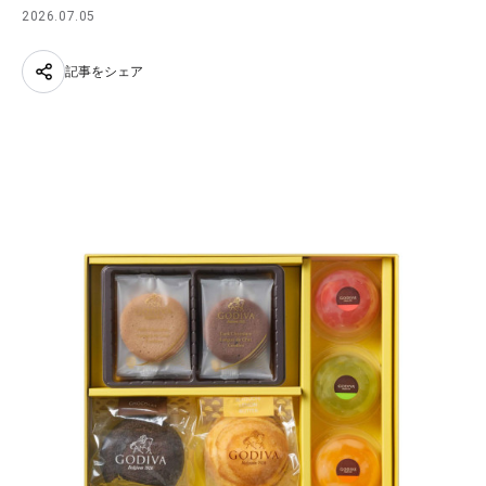
2026.07.05
記事をシェア