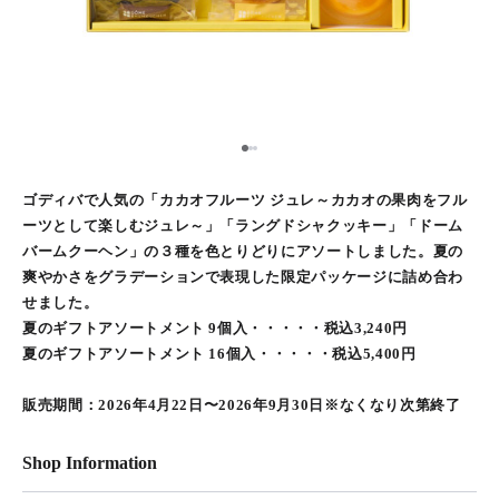
1
2
3
ゴディバで人気の「カカオフルーツ ジュレ～カカオの果肉をフル
ーツとして楽しむジュレ～」「ラングドシャクッキー」「ドーム
バームクーヘン」の３種を色とりどりにアソートしました。夏の
爽やかさをグラデーションで表現した限定パッケージに詰め合わ
せました。
夏のギフトアソートメント 9個入・・・・・税込3,240円
夏のギフトアソートメント 16個入・・・・・税込5,400円
販売期間：2026年4月22日〜2026年9月30日※なくなり次第終了
Shop Information