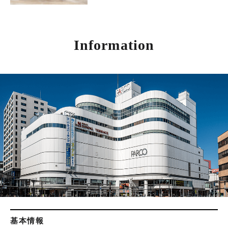
Information
基本情報