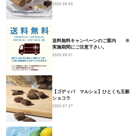
2026.08.05
送料無料キャンペーンのご案内 ※
実施期間にご注意下さい。
2026.08.01
【ゴディバ マルシェ】ひとくち五穀
ショコラ
2026.07.27