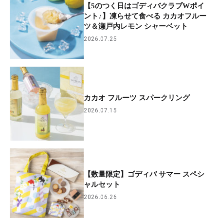
【5のつく日はゴディバクラブWポイ
ント♪】凍らせて食べる カカオフルー
ツ＆瀬戸内レモン シャーベット
2026.07.25
カカオ フルーツ スパークリング
2026.07.15
【数量限定】ゴディバ サマー スペシ
ャルセット
2026.06.26