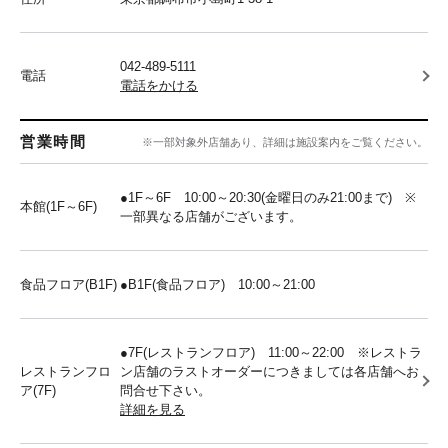
042-489-5111
電話
電話をかける
営業時間
※一部対象外店舗あり、詳細は施設案内をご覧ください。
●1F～6F 10:00～20:30(金曜日のみ21:00まで) ※
本館(1F～6F)
一部異なる店舗がございます。
食品フロア(B1F)
●B1F(食品フロア) 10:00～21:00
●7F(レストランフロア) 11:00～22:00 ※レストラ
レストランフロ
ン店舗のラストオーダーにつきましては各店舗へお
ア(7F)
問合せ下さい。
詳細を見る