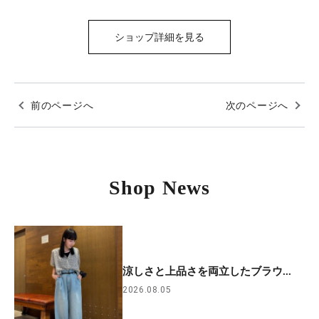
ショップ詳細を見る
前のページへ
次のページへ
Shop News
涼しさと上品さを両立したブラウ...
2026.08.05