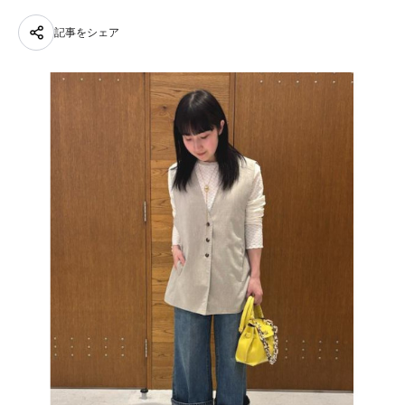
記事をシェア