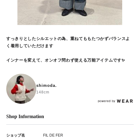
すっきりとしたシルエットの為、重ねてももたつかずバランスよ
く着用していただけます
インナーを変えて、オンオフ問わず使える万能アイテムです✨
shimoda.
148cm
Shop Information
ショップ名
FIL DE FER