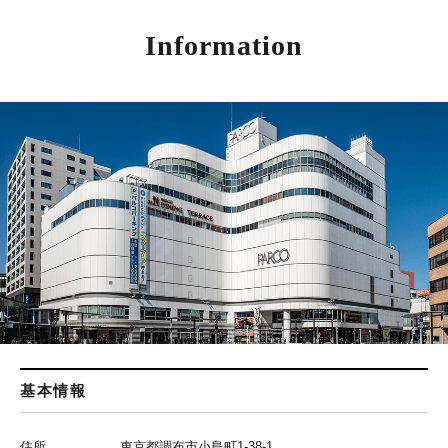
Information
基本情報
住所
東京都調布市小島町1-38-1