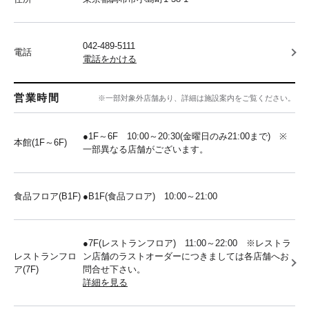
042-489-5111
電話
電話をかける
営業時間
※一部対象外店舗あり、詳細は施設案内をご覧ください。
●1F～6F 10:00～20:30(金曜日のみ21:00まで) ※
本館(1F～6F)
一部異なる店舗がございます。
食品フロア(B1F)
●B1F(食品フロア) 10:00～21:00
●7F(レストランフロア) 11:00～22:00 ※レストラ
レストランフロ
ン店舗のラストオーダーにつきましては各店舗へお
ア(7F)
問合せ下さい。
詳細を見る