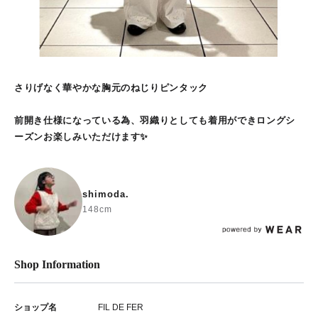
さりげなく華やかな胸元のねじりピンタック
前開き仕様になっている為、羽織りとしても着用ができロングシ
ーズンお楽しみいただけます✨
shimoda.
148cm
Shop Information
ショップ名
FIL DE FER