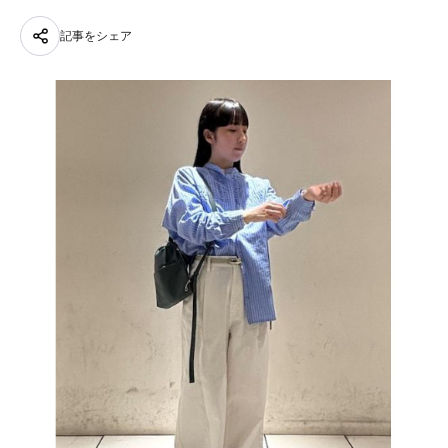
記事をシェア