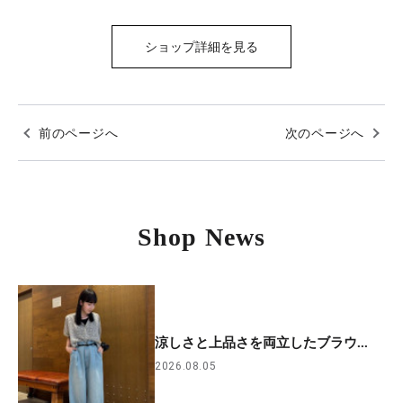
ショップ詳細を見る
前のページへ
次のページへ
Shop News
涼しさと上品さを両立したブラウ...
2026.08.05