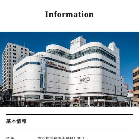
Information
基本情報
住所
東京都調布市小島町1-38-1