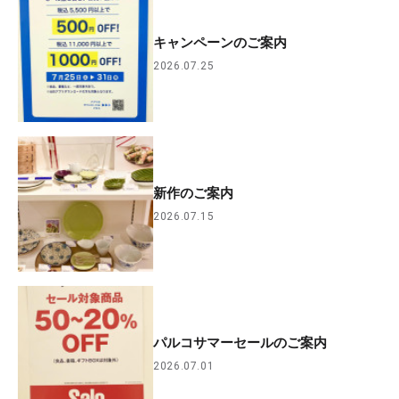
キャンペーンのご案内
2026.07.25
新作のご案内
2026.07.15
パルコサマーセールのご案内
2026.07.01