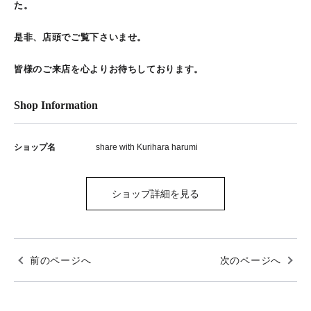
た。
是非、店頭でご覧下さいませ。
皆様のご来店を心よりお待ちしております。
Shop Information
ショップ名
share with Kurihara harumi
ショップ詳細を見る
前のページへ
次のページへ