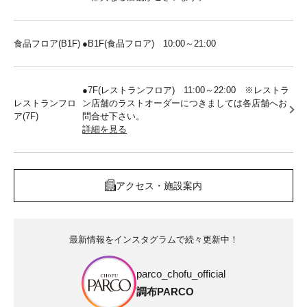
食品フロア(B1F)
●B1F(食品フロア) 10:00～21:00
●7F(レストランフロア) 11:00～22:00 ※レストラ
レストランフロ
ン店舗のラストオーダーにつきましては各店舗へお
ア(7F)
問合せ下さい。
詳細を見る
アクセス・施設案内
最新情報をインスタグラムで続々更新中！
parco_chofu_official
調布PARCO