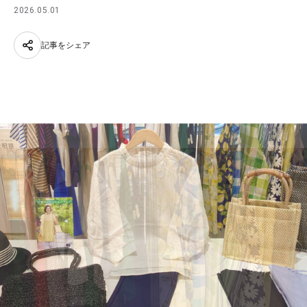
2026.05.01
記事をシェア