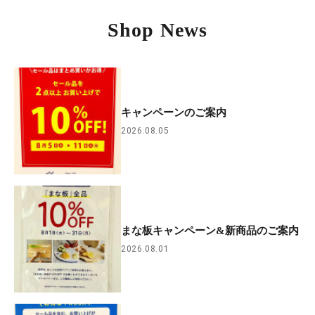
Shop News
キャンペーンのご案内
2026.08.05
まな板キャンペーン&新商品のご案内
2026.08.01