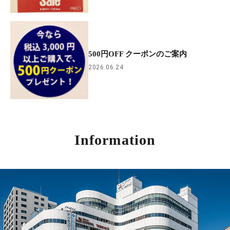
500円OFF クーポンのご案内
2026.06.24
Information