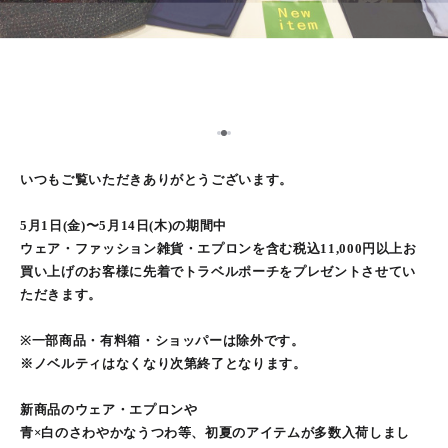
2
1
3
いつもご覧いただきありがとうございます。
5月1日(金)〜5月14日(木)の期間中
ウェア・ファッション雑貨・エプロンを含む税込11,000円以上お
買い上げのお客様に先着でトラベルポーチをプレゼントさせてい
ただきます。
※一部商品・有料箱・ショッパーは除外です。
※ノベルティはなくなり次第終了となります。
新商品のウェア・エプロンや
青×白のさわやかなうつわ等、初夏のアイテムが多数入荷しまし