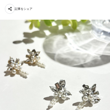
記事をシェア