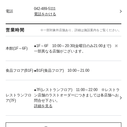
042-489-5111
電話
電話をかける
営業時間
※一部対象外店舗あり、詳細は施設案内をご覧ください。
●1F～6F 10:00～20:30(金曜日のみ21:00まで) ※
本館(1F～6F)
一部異なる店舗がございます。
食品フロア(B1F)
●B1F(食品フロア) 10:00～21:00
●7F(レストランフロア) 11:00～22:00 ※レストラ
レストランフロ
ン店舗のラストオーダーにつきましては各店舗へお
ア(7F)
問合せ下さい。
詳細を見る