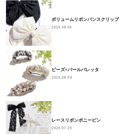
ボリュームリボンバンスクリップ
2026.08.06
ビーズ×パールバレッタ
2026.08.04
レースリボンポニーピン
2026.07.29