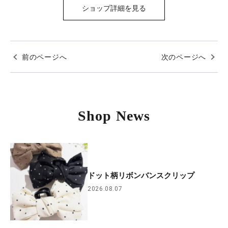
ショップ詳細を見る
前のページへ
次のページへ
Shop News
ドット柄リボンバンスクリップ
2026.08.07