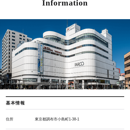
Information
基本情報
住所
東京都調布市小島町1-38-1