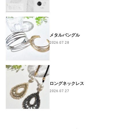
メタルバングル
2026.07.28
ロングネックレス
2026.07.27