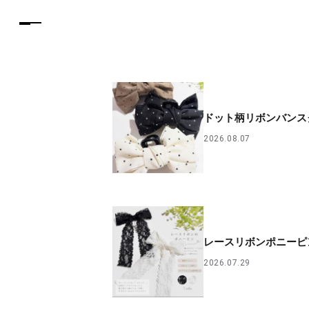
ドット柄リボンバンス
2026.08.07
レースリボンポニーピ
2026.07.29