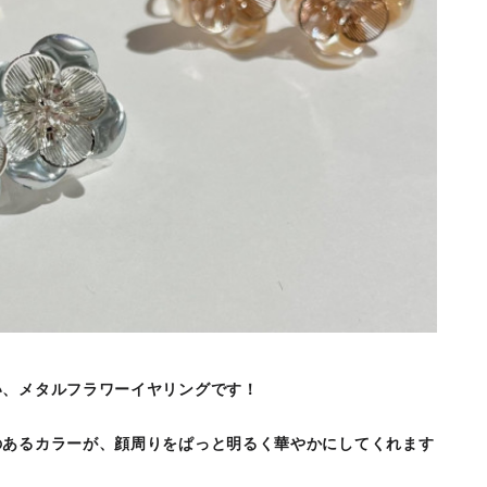
い、メタルフラワーイヤリングです！
のあるカラーが、顔周りをぱっと明るく華やかにしてくれます