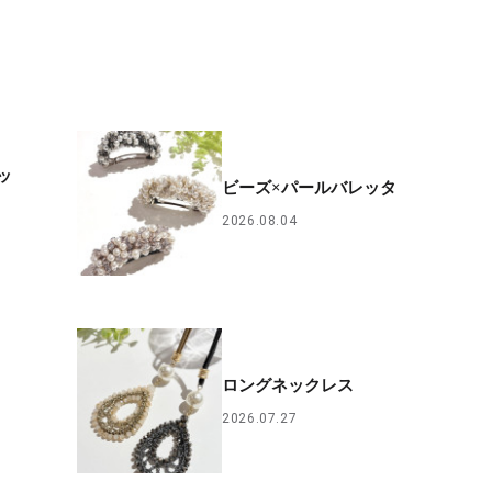
ッ
ビーズ×パールバレッタ
2026.08.04
ロングネックレス
2026.07.27