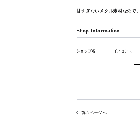
甘すぎないメタル素材なので
Shop Information
ショップ名
イノセンス
前のページへ