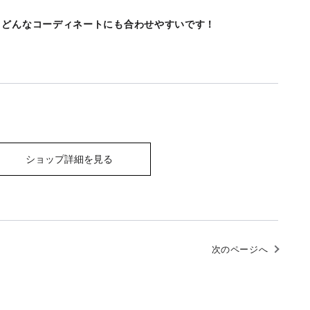
、どんなコーディネートにも合わせやすいです！
ショップ詳細を見る
次のページへ