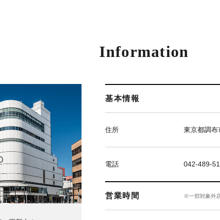
Information
基本情報
住所
東京都調布市
電話
042-489-51
営業時間
※一部対象外