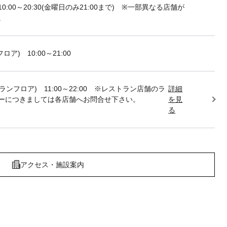
10:00～20:30(金曜日のみ21:00まで) ※一部異なる店舗が
。
フロア) 10:00～21:00
トランフロア) 11:00～22:00 ※レストラン店舗のラ
詳細
ーにつきましては各店舗へお問合せ下さい。
を見
る
アクセス・施設案内