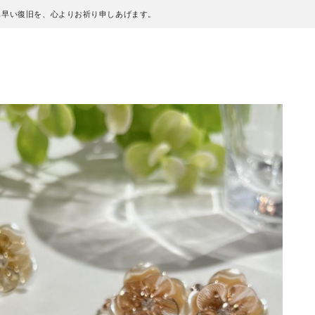
も早い復旧を、心よりお祈り申しあげます。