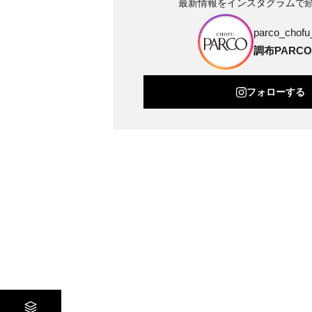
最新情報をインスタグラムで
parco_chofu_
調布PARCO
フォローする