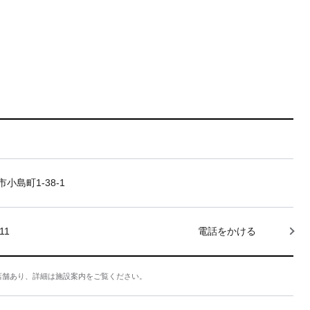
小島町1-38-1
11
電話をかける
店舗あり、詳細は施設案内をご覧ください。