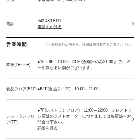
042-489-5111
電話
電話をかける
営業時間
※一部対象外店舗あり、詳細は施設案内をご覧ください。
●1F～6F 10:00～20:30(金曜日のみ21:00まで) ※
本館(1F～6F)
一部異なる店舗がございます。
食品フロア(B1F)
●B1F(食品フロア) 10:00～21:00
●7F(レストランフロア) 11:00～22:00 ※レストラ
レストランフロ
ン店舗のラストオーダーにつきましては各店舗へお
ア(7F)
問合せ下さい。
詳細を見る