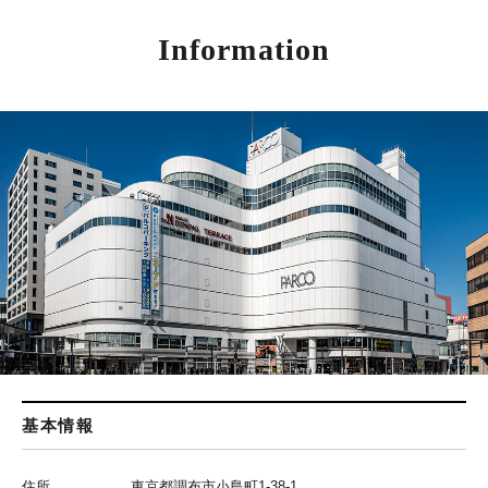
Information
基本情報
住所
東京都調布市小島町1-38-1