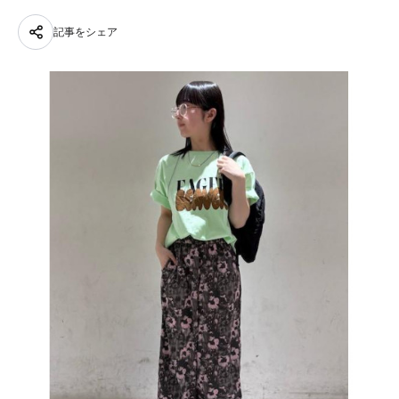
記事をシェア