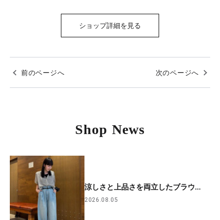
ショップ詳細を見る
前のページへ
次のページへ
Shop News
涼しさと上品さを両立したブラウ...
2026.08.05