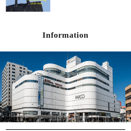
Information