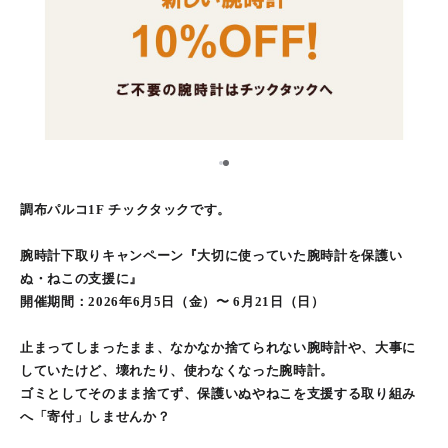
1
2
調布パルコ1F チックタックです。
腕時計下取りキャンペーン『大切に使っていた腕時計を保護い
ぬ・ねこの支援に』
開催期間：2026年6月5日（金）〜 6月21日（日）
止まってしまったまま、なかなか捨てられない腕時計や、大事に
していたけど、壊れたり、使わなくなった腕時計。
ゴミとしてそのまま捨てず、保護いぬやねこを支援する取り組み
へ「寄付」しませんか？