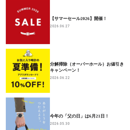
【サマーセール2026】開催！
2026.06.27
分解掃除（オーバーホール）お値引き
キャンペーン！
2026.06.22
今年の「父の日」は6月21日！
2026.05.30