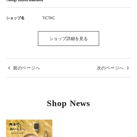
ショップ名
TiCTAC
ショップ詳細を見る
前のページへ
次のページへ
Shop News