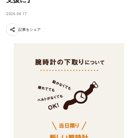
2026.06.17
記事をシェア