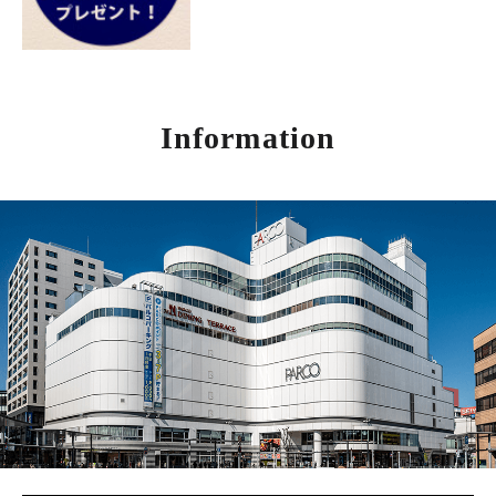
Information