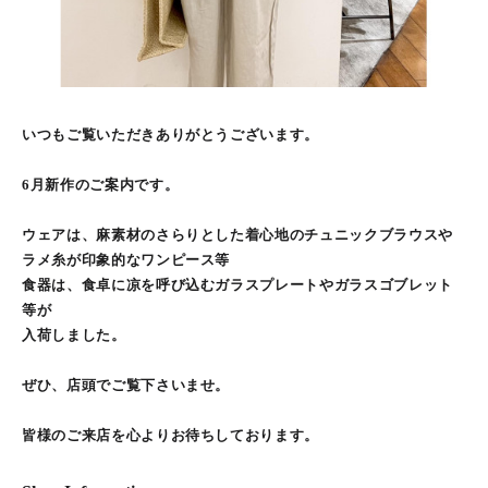
いつもご覧いただきありがとうございます。
6月新作のご案内です。
ウェアは、麻素材のさらりとした着心地のチュニックブラウスや
ラメ糸が印象的なワンピース等
食器は、食卓に凉を呼び込むガラスプレートやガラスゴブレット
等が
入荷しました。
ぜひ、店頭でご覧下さいませ。
皆様のご来店を心よりお待ちしております。