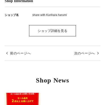
Shop Information
ショップ名
share with Kurihara harumi
ショップ詳細を見る
前のページへ
次のページへ
Shop News