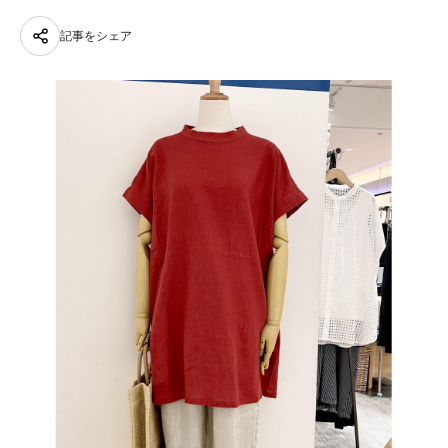
記事をシェア