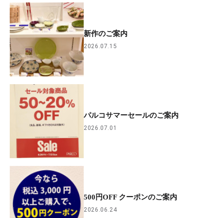
新作のご案内
2026.07.15
パルコサマーセールのご案内
2026.07.01
500円OFF クーポンのご案内
2026.06.24