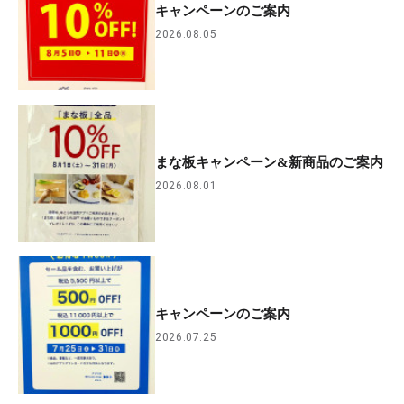
キャンペーンのご案内
2026.08.05
まな板キャンペーン&新商品のご案内
2026.08.01
キャンペーンのご案内
2026.07.25