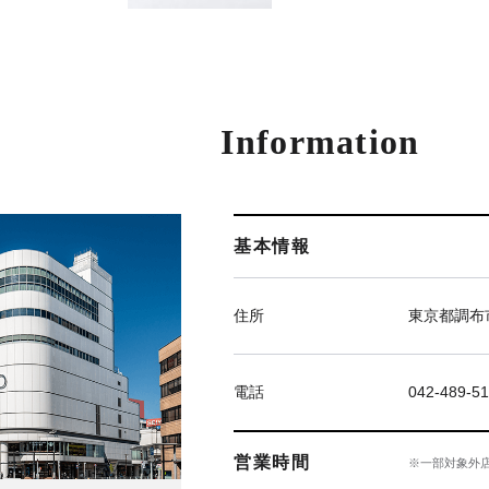
Information
基本情報
住所
東京都調布市
電話
042-489-51
営業時間
※一部対象外