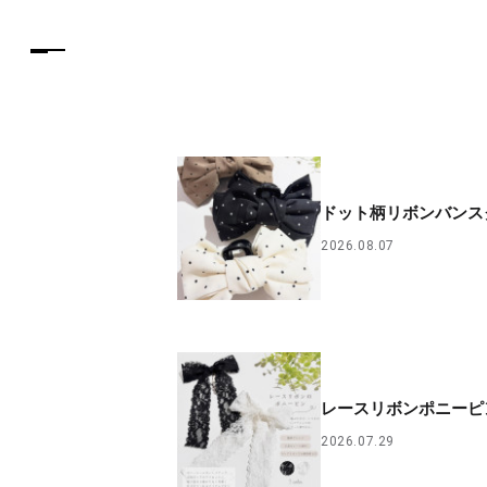
ドット柄リボンバンス
2026.08.07
レースリボンポニーピ
2026.07.29