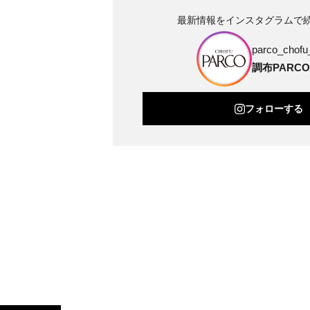
最新情報をインスタグラムで
parco_chofu_
調布PARCO
フォローする