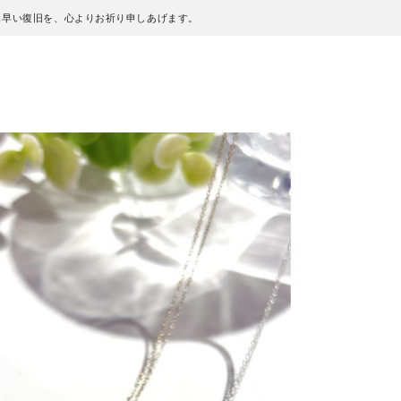
も早い復旧を、心よりお祈り申しあげます。