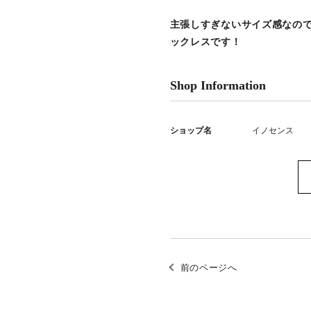
主張しすぎないサイズ感なの
ックレスです！
Shop Information
ショップ名
イノセンス
前のページへ