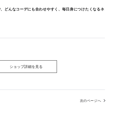
で、どんなコーデにも合わせやすく、毎日身につけたくなるネ
ショップ詳細を見る
次のページへ