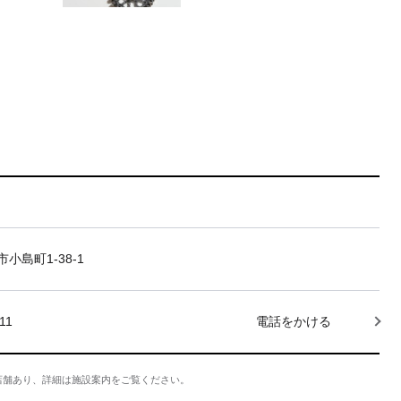
小島町1-38-1
11
電話をかける
店舗あり、詳細は施設案内をご覧ください。