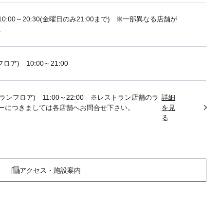
10:00～20:30(金曜日のみ21:00まで) ※一部異なる店舗が
。
フロア) 10:00～21:00
トランフロア) 11:00～22:00 ※レストラン店舗のラ
詳細
ーにつきましては各店舗へお問合せ下さい。
を見
る
アクセス・施設案内