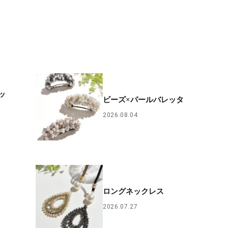
ッ
ビーズ×パールバレッタ
2026.08.04
ロングネックレス
2026.07.27