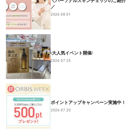
＼パーソナルスキンチェックのご紹介
／
2026.08.01
\大人気イベント開催/
2026.07.25
ポイントアップキャンペーン実施中！
2026.07.20