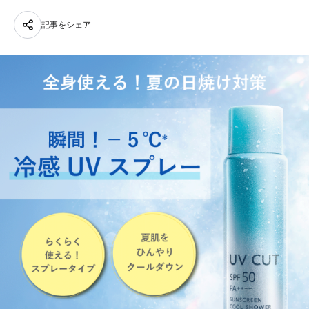
記事をシェア