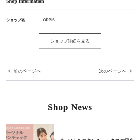
Shop Information
ショップ名
ORBIS
ショップ詳細を見る
前のページへ
次のページへ
Shop News