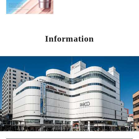
Information