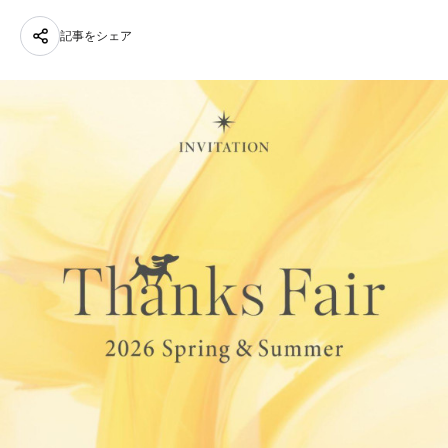
記事をシェア