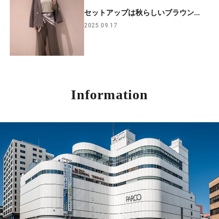
セットアップは秋らしいブラウン...
2025.09.17
Information