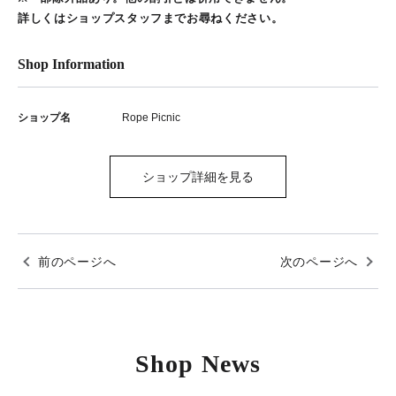
詳しくはショップスタッフまでお尋ねください。
Shop Information
ショップ名
Rope Picnic
ショップ詳細を見る
前のページへ
次のページへ
Shop News