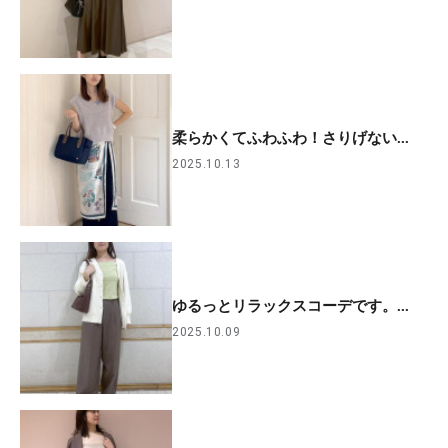
柔らかくてふわふわ！さりげない...
2025.10.13
ゆるっとリラックスコーデです。...
2025.10.09