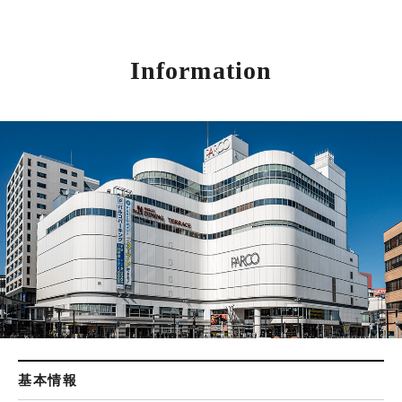
Information
基本情報