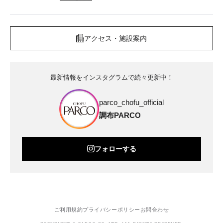
アクセス・施設案内
最新情報をインスタグラムで続々更新中！
parco_chofu_official
調布PARCO
フォローする
ご利用規約
プライバシーポリシー
お問合わせ