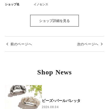
ショップ名
イノセンス
ショップ詳細を見る
前のページへ
次のページへ
Shop News
ビーズ×パールバレッタ
2026.08.04