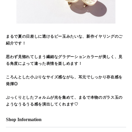
まるで夏の日差しに透けるビー玉みたいな、新作イヤリングのご
紹介です！
思わず見惚れてしまう繊細なグラデーションカラーが美しく、見
る角度によって違った表情を楽しめます！
ころんとした小ぶりなサイズ感ながら、耳元でしっかり存在感を
発揮◎
ぷっくりとしたフォルムが光を集めて、まるで本物のガラス玉の
ようなうるうる感を演出してくれます♡
Shop Information