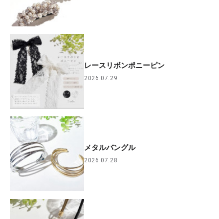
レースリボンポニーピン
2026.07.29
メタルバングル
2026.07.28