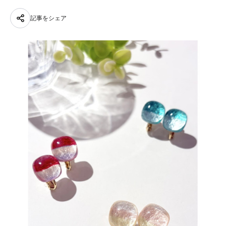
記事をシェア