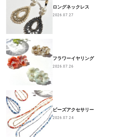
ロングネックレス
2026.07.27
フラワーイヤリング
2026.07.26
ビーズアクセサリー
2026.07.24