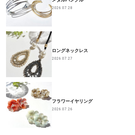
2026.07.28
ロングネックレス
2026.07.27
フラワーイヤリング
2026.07.26