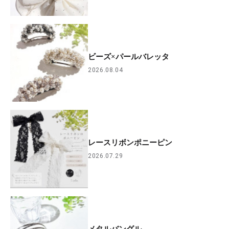
ビーズ×パールバレッタ
2026.08.04
レースリボンポニーピン
2026.07.29
メタルバングル