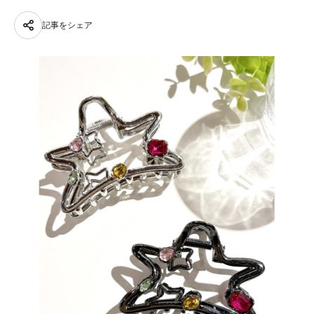
記事をシェア