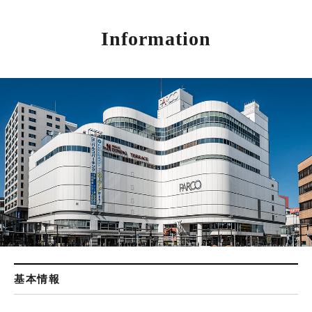
Information
基本情報