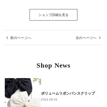
ショップ詳細を見る
前のページへ
次のページへ
Shop News
ボリュームリボンバンスクリップ
2026.08.06