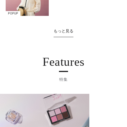
POPUP
もっと見る
Features
特集