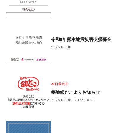
令和8年熊本地震災害支援募金
2026.09.30
本日最終日
築地銀だこよりお知らせ
2026.08.08
2026.08.08