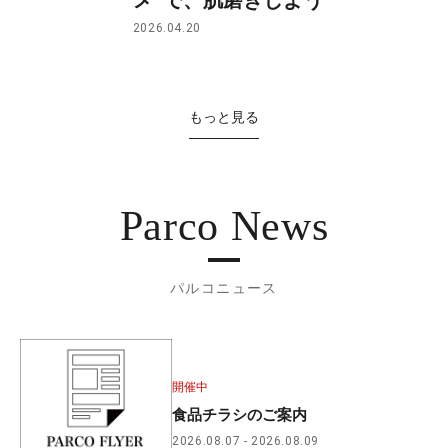
2026.04.20
もっと見る
Parco News
パルコニュース
開催中
食品チラシのご案内
2026.08.07
2026.08.09