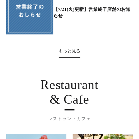
【7/21(火)更新】営業終了店舗のお知
らせ
もっと見る
Restaurant
& Cafe
レストラン・カフェ