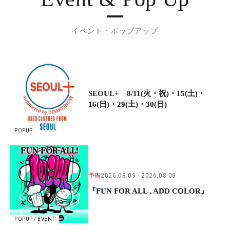
イベント・ポップアップ
SEOUL+ 8/11(火・祝)・15(土)・
16(日)・29(土)・30(日)
POPUP
予告
2026.08.09
2026.08.09
『FUN FOR ALL , ADD COLOR』
POPUP / EVENT