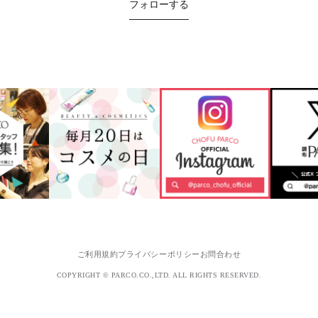
フォローする
ご利用規約
プライバシーポリシー
お問合わせ
COPYRIGHT © PARCO.CO.,LTD. ALL RIGHTS RESERVED.