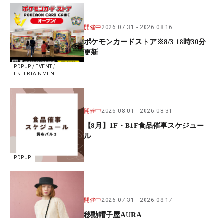
開催中
2026.07.31
2026.08.16
ポケモンカードストア※8/3 18時30分
更新
POPUP / EVENT /
ENTERTAINMENT
開催中
2026.08.01
2026.08.31
【8月】1F・B1F食品催事スケジュー
ル
POPUP
開催中
2026.07.31
2026.08.17
移動帽子屋AURA