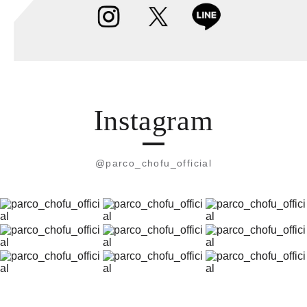
Instagram
@parco_chofu_official