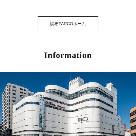
調布PARCOホーム
Information