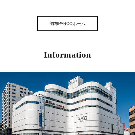
調布PARCOホーム
Information