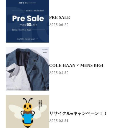
PRE SALE
2025.06.20
COLE HAAN × MENS BIGI
2025.04.30
リサイクル⭐︎キャンペーン！！
2025.03.31