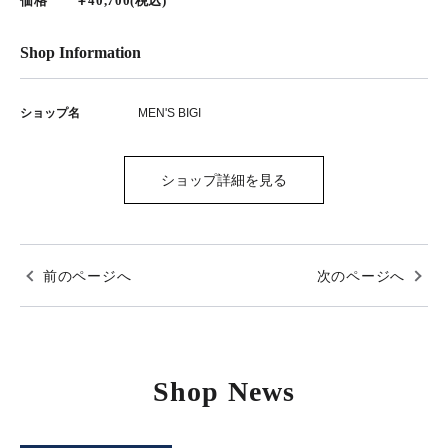
価格 ￥40,700(税込)
Shop Information
ショップ名
MEN'S BIGI
ショップ詳細を見る
前のページへ
次のページへ
Shop News