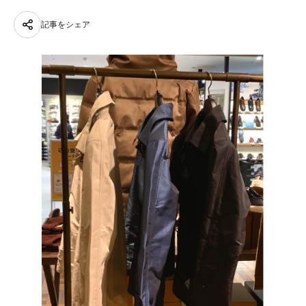
記事をシェア