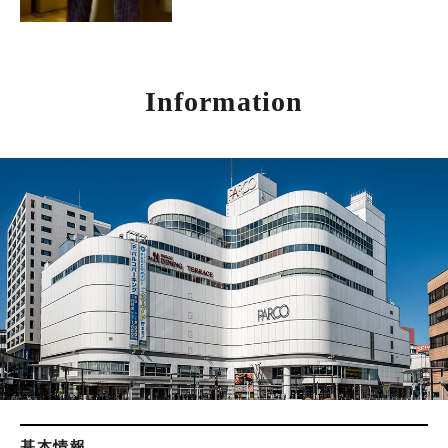
Information
基本情報