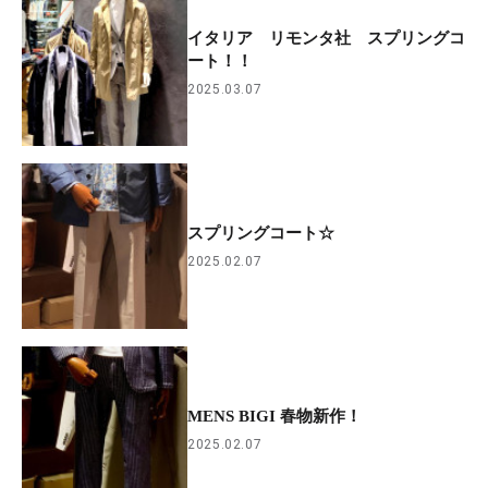
イタリア リモンタ社 スプリングコ
ート！！
2025.03.07
スプリングコート☆
2025.02.07
MENS BIGI 春物新作！
2025.02.07