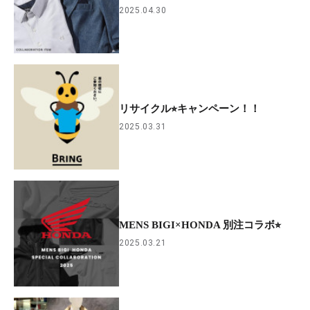
2025.04.30
リサイクル⭐︎キャンペーン！！
2025.03.31
MENS BIGI×HONDA 別注コラボ⭐︎
2025.03.21