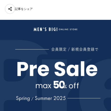
記事をシェア