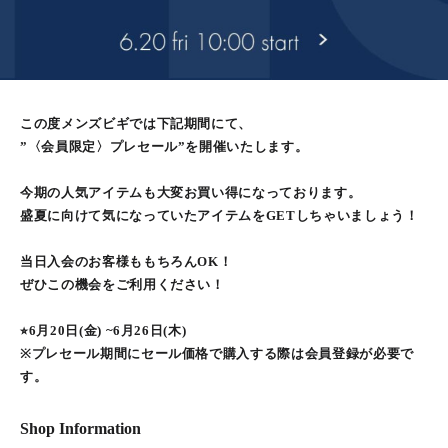
この度メンズビギでは下記期間にて、
”〈会員限定〉プレセール”を開催いたします。
今期の人気アイテムも大変お買い得になっております。
盛夏に向けて気になっていたアイテムをGETしちゃいましょう！
当日入会のお客様ももちろんOK！
ぜひこの機会をご利用ください！
⭐︎6月20日(金) ~6月26日(木)
※プレセール期間にセール価格で購入する際は会員登録が必要で
す。
Shop Information