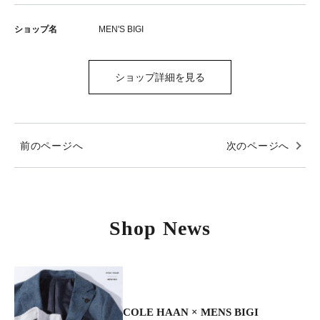
ショップ名
MEN'S BIGI
ショップ詳細を見る
前のページへ
次のページへ
Shop News
COLE HAAN × MENS BIGI