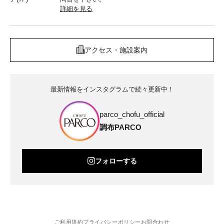
詳細を見る
アクセス・施設案内
最新情報をインスタグラムで続々更新中！
parco_chofu_official
調布PARCO
フォローする
ご利用規約
プライバシーポリシー
お問合わせ