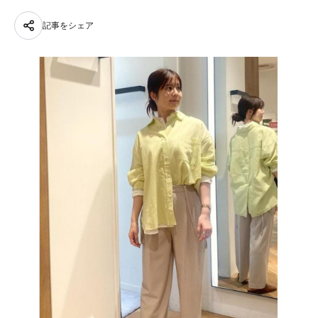
記事をシェア