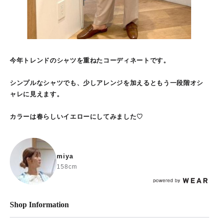
今年トレンドのシャツを重ねたコーディネートです。
シンプルなシャツでも、少しアレンジを加えるともう一段階オシ
ャレに見えます。
カラーは春らしいイエローにしてみました♡
miya
158cm
Shop Information