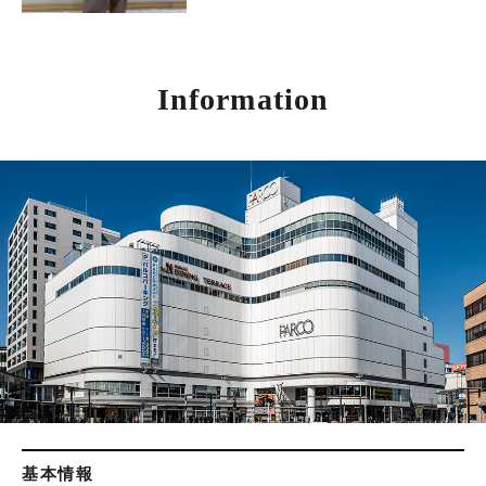
Information
基本情報