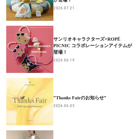
が登場！
2026.07.21
サンリオキャラクターズ×ROPÉ
PICNIC コラボレーションアイテムが
登場！
2026.06.19
”Thanks Fairのお知らせ”
2026.06.03