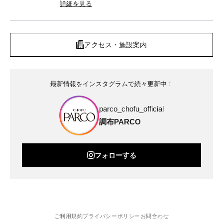
詳細を見る
アクセス・施設案内
最新情報をインスタグラムで続々更新中！
parco_chofu_official
調布PARCO
フォローする
ご利用規約
プライバシーポリシー
お問合わせ