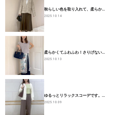
秋らしい色を取り入れて、柔らか...
2025.10.14
柔らかくてふわふわ！さりげない...
2025.10.13
ゆるっとリラックスコーデです。...
2025.10.09