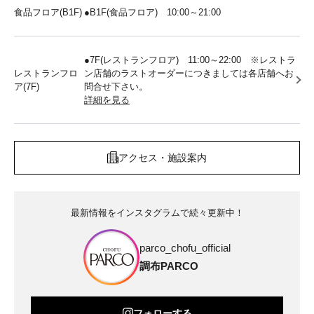
食品フロア(B1F)
●B1F(食品フロア) 10:00～21:00
●7F(レストランフロア) 11:00～22:00 ※レストラ
レストランフロ
ン店舗のラストオーダーにつきましては各店舗へお
ア(7F)
問合せ下さい。
詳細を見る
アクセス・施設案内
最新情報をインスタグラムで続々更新中！
parco_chofu_official
調布PARCO
フォローする