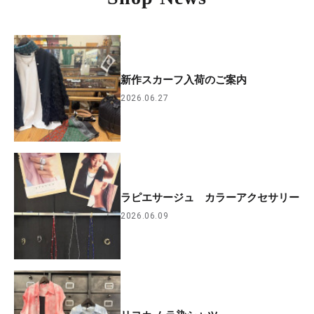
新作スカーフ入荷のご案内
2026.06.27
ラピエサージュ カラーアクセサリー
2026.06.09