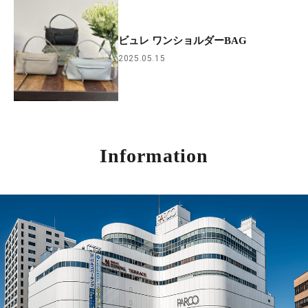
ビュレ ワンショルダーBAG
2025.05.15
Information