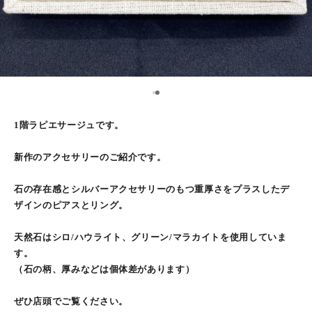
1
2
1階ラピエサージュです。
新作のアクセサリーのご紹介です。
石の存在感とシルバーアクセサリーのもつ重厚さをプラスしたデ
ザインのピアスとリング。
天然石はシロ/ハウライト、グリーン/マラカイトを使用していま
す。
（石の柄、厚みなどは個体差があります）
ぜひ店頭でご覧ください。