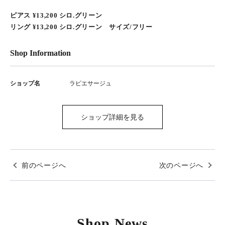
ピアス ¥13,200 シロ.グリーン
リング ¥13,200 シロ.グリーン サイズ/フリー
Shop Information
ショップ名
ラピエサージュ
ショップ詳細を見る
前のページへ
次のページへ
Shop News