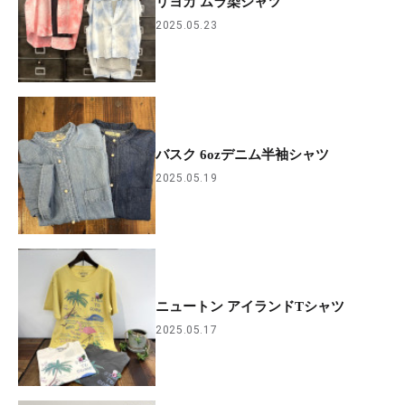
リヨカ ムラ染シャツ
2025.05.23
バスク 6ozデニム半袖シャツ
2025.05.19
ニュートン アイランドTシャツ
2025.05.17