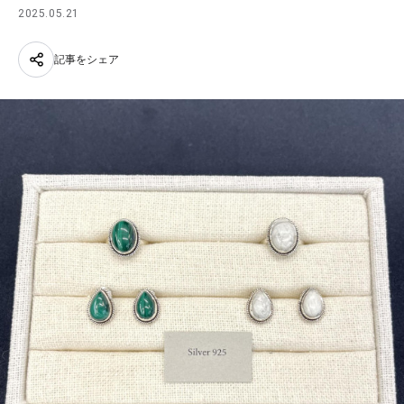
2025.05.21
記事をシェア