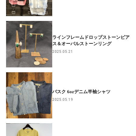
ラインフレームドロップストーンピア
ス＆オーバルストーンリング
2025.05.21
バスク 6ozデニム半袖シャツ
2025.05.19