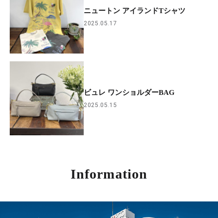
ニュートン アイランドTシャツ
2025.05.17
ビュレ ワンショルダーBAG
2025.05.15
Information