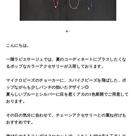
2
1
3
こんにちは。
一階ラピエサージュでは、夏のコーディネートにプラスしたくな
るポップなカラーアクセサリーが入荷しております。
マイクロビーズのチョーカーに、スパイクビーズを飛ばした、ポ
ップながらも少しパンチの効いたデザイン◎
夏らしいブルーとシルバーに目を惹くアカの3色展開でご用意して
おります。
その日の気分に合わせて、チェーンアクセサリーとの重ね付けも
おすすめです。