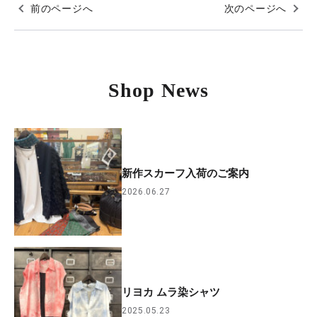
前のページへ
次のページへ
Shop News
新作スカーフ入荷のご案内
2026.06.27
リヨカ ムラ染シャツ
2025.05.23