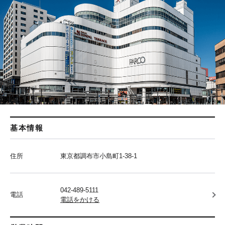
基本情報
住所
東京都調布市小島町1-38-1
042-489-5111
電話
電話をかける