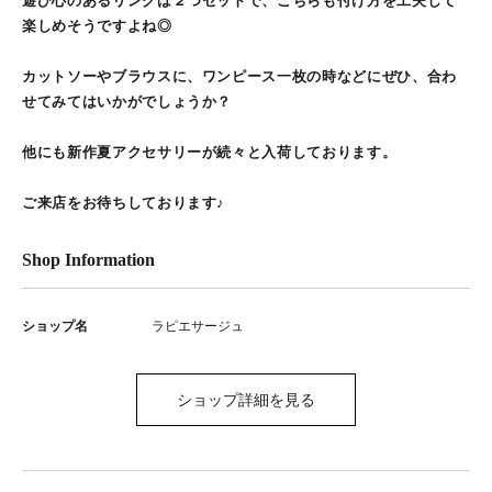
遊び心のあるリングは２つセットで、こちらも付け方を工夫して
楽しめそうですよね◎
カットソーやブラウスに、ワンピース一枚の時などにぜひ、合わ
せてみてはいかがでしょうか？
他にも新作夏アクセサリーが続々と入荷しております。
ご来店をお待ちしております♪
Shop Information
ショップ名
ラピエサージュ
ショップ詳細を見る