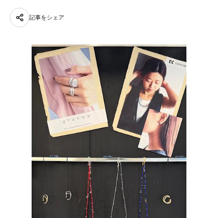
記事をシェア