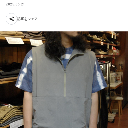
2025.06.21
記事をシェア