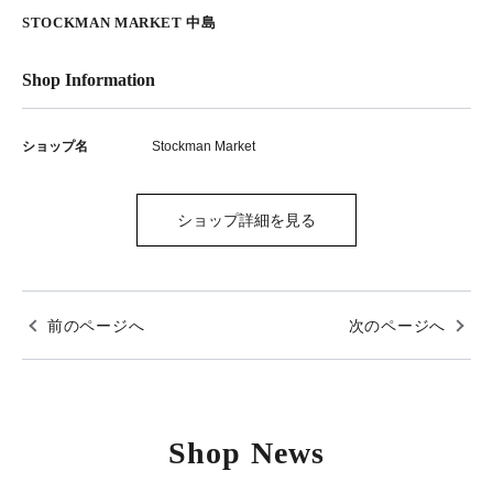
STOCKMAN MARKET 中島
Shop Information
ショップ名
Stockman Market
ショップ詳細を見る
前のページへ
次のページへ
Shop News