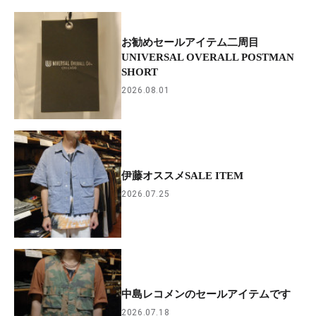
お勧めセールアイテム二周目
UNIVERSAL OVERALL POSTMAN
SHORT
2026.08.01
伊藤オススメSALE ITEM
2026.07.25
中島レコメンのセールアイテムです
2026.07.18