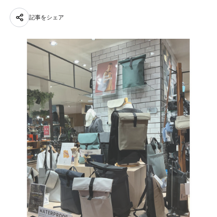
記事をシェア