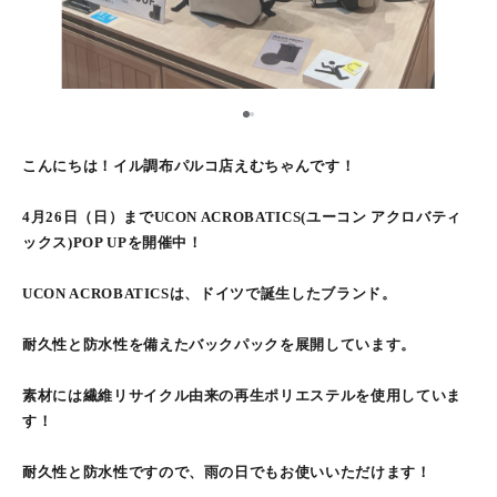
1
2
こんにちは！イル調布パルコ店えむちゃんです！
4月26日（日）までUCON ACROBATICS(ユーコン アクロバティ
ックス)POP UPを開催中！
UCON ACROBATICSは、ドイツで誕生したブランド。
耐久性と防水性を備えたバックパックを展開しています。
素材には繊維リサイクル由来の再生ポリエステルを使用していま
す！
耐久性と防水性ですので、雨の日でもお使いいただけます！