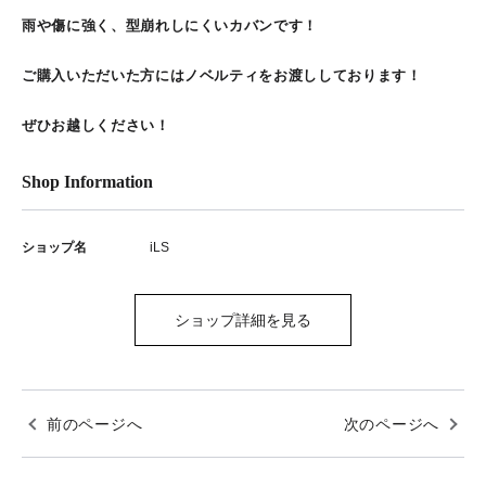
雨や傷に強く、型崩れしにくいカバンです！
ご購入いただいた方にはノベルティをお渡ししております！
ぜひお越しください！
Shop Information
ショップ名
iLS
ショップ詳細を見る
前のページへ
次のページへ