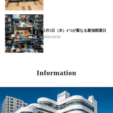
3月5日（木）4つが重なる最強開運日
2026.03.05
Information