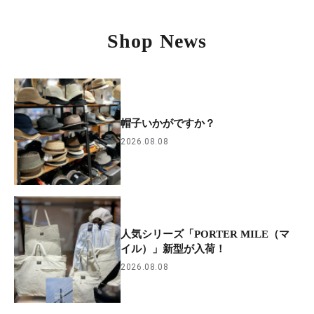
Shop News
帽子いかがですか？
2026.08.08
人気シリーズ「PORTER MILE（マ
イル）」新型が入荷！
2026.08.08