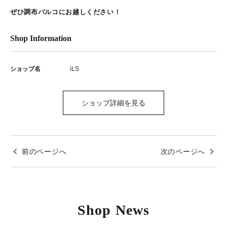
ぜひ調布パルコにお越しください！
Shop Information
ショップ名
iLS
ショップ詳細を見る
前のページへ
次のページへ
Shop News