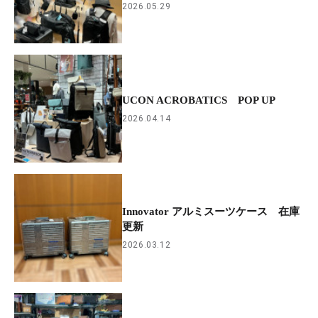
2026.05.29
UCON ACROBATICS POP UP
2026.04.14
Innovator アルミスーツケース 在庫
更新
2026.03.12