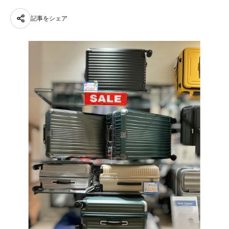
記事をシェア