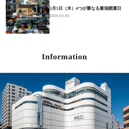
3月5日（木）4つが重なる最強開運日
2026.03.05
Information