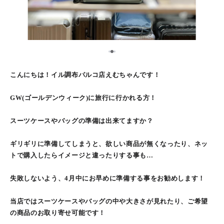
2
1
3
こんにちは！イル調布パルコ店えむちゃんです！
GW(ゴールデンウィーク)に旅行に行かれる方！
スーツケースやバッグの準備は出来てますか？
ギリギリに準備してしまうと、欲しい商品が無くなったり、ネッ
トで購入したらイメージと違ったりする事も…
失敗しないよう、4月中にお早めに準備する事をお勧めします！
当店ではスーツケースやバッグの中や大きさが見れたり、ご希望
の商品のお取り寄せ可能です！