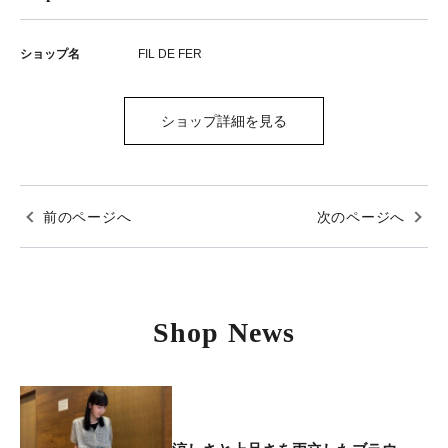
ショップ名
FIL DE FER
ショップ詳細を見る
前のページへ
次のページへ
Shop News