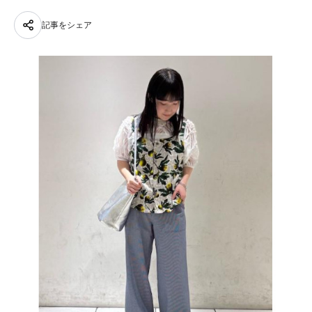
記事をシェア