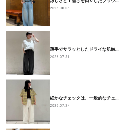
涼しさと上品さを両立したブラウ...
2026.08.05
薄手でサラッとしたドライな肌触...
2026.07.31
細かなチェックは、一般的なチェ...
2026.07.24