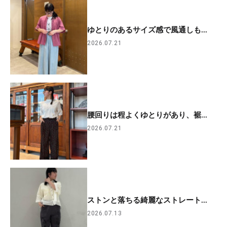
ゆとりのあるサイズ感で風通しも...
2026.07.21
腰回りは程よくゆとりがあり、裾...
2026.07.21
ストンと落ちる綺麗なストレート...
2026.07.13