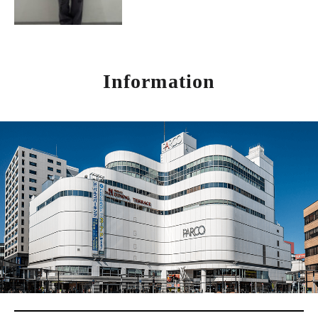
Information