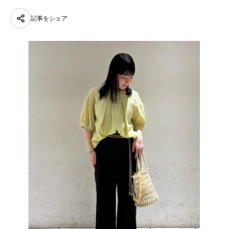
記事をシェア