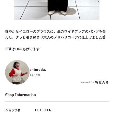
爽やかなイエローのブラウスに、黒のワイドフレアのパンツを合
わせ、グッと引き締まり大人のメリハリコーデに仕上げました☝
※裾は10㎝あげてます
shimoda.
148cm
Shop Information
ショップ名
FIL DE FER