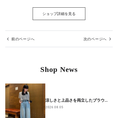
ショップ詳細を見る
前のページへ
次のページへ
Shop News
涼しさと上品さを両立したブラウ...
2026.08.05