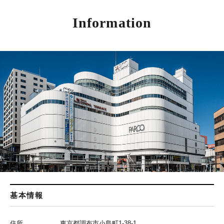
Information
基本情報
住所
東京都調布市小島町1-38-1