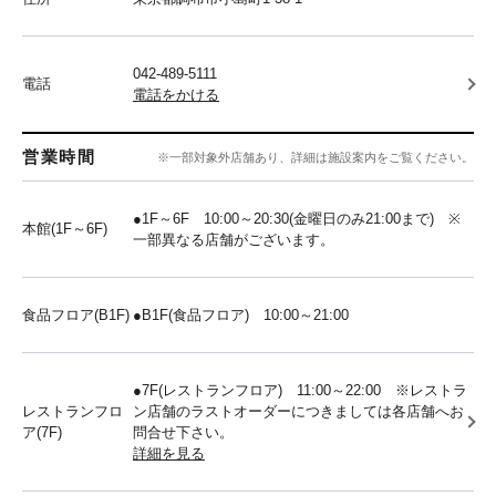
042-489-5111
電話
電話をかける
営業時間
※一部対象外店舗あり、詳細は施設案内をご覧ください。
●1F～6F 10:00～20:30(金曜日のみ21:00まで) ※
本館(1F～6F)
一部異なる店舗がございます。
食品フロア(B1F)
●B1F(食品フロア) 10:00～21:00
●7F(レストランフロア) 11:00～22:00 ※レストラ
レストランフロ
ン店舗のラストオーダーにつきましては各店舗へお
ア(7F)
問合せ下さい。
詳細を見る