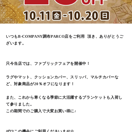
いつもB-COMPANY調布PARCO店をご利用 頂き、ありがとうご
ざいます。
只今当店では、ファブリックフェアを開催中！
ラグやマット、クッションカバー、スリッパ、マルチカバーな
ど、対象商品が20％オフになります！
また、これから寒くなる季節に大活躍するブランケットも入荷し
て参りました。
この期間でのご購入で大変お買い得に♪
ぜひこの機会にご利用くださいませ☆