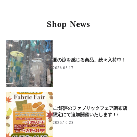
Shop News
夏の涼を感じる商品、続々入荷中！
2026.06.17
\ご好評のファブリックフェア調布店
限定にて追加開催いたします！/
2025.10.23