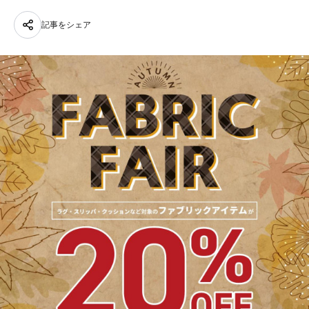
記事をシェア