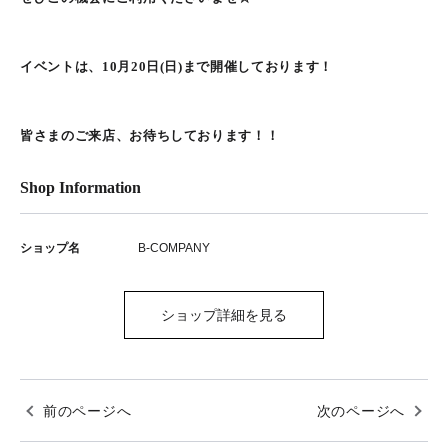
イベントは、10月20日(日)まで開催しております！
皆さまのご来店、お待ちしております！！
Shop Information
ショップ名
B-COMPANY
ショップ詳細を見る
前のページへ
次のページへ