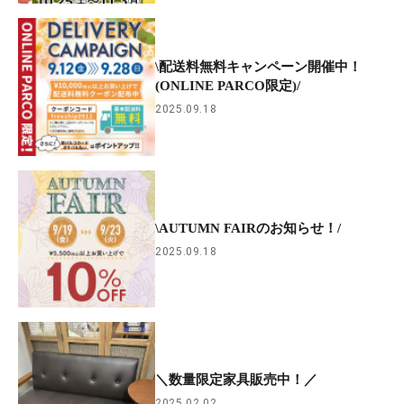
\配送料無料キャンペーン開催中！
(ONLINE PARCO限定)/
2025.09.18
\AUTUMN FAIRのお知らせ！/
2025.09.18
＼数量限定家具販売中！／
2025.02.02