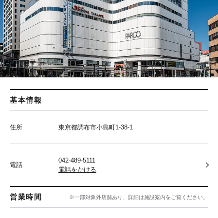
基本情報
住所
東京都調布市小島町1-38-1
042-489-5111
電話
電話をかける
営業時間
※一部対象外店舗あり、詳細は施設案内をご覧ください。