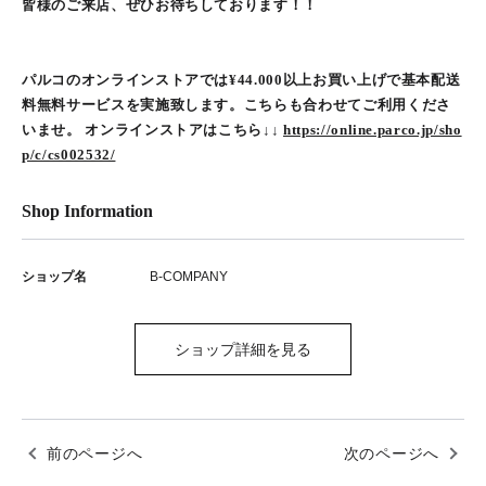
皆様のご来店、ぜひお待ちしております！！
パルコのオンラインストアでは¥44.000以上お買い上げで基本配送
料無料サービスを実施致します。こちらも合わせてご利用くださ
いませ。 オンラインストアはこちら↓↓
https://online.parco.jp/sho
p/c/cs002532/
Shop Information
ショップ名
B-COMPANY
ショップ詳細を見る
前のページへ
次のページへ