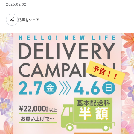
2025.02.02
記事をシェア