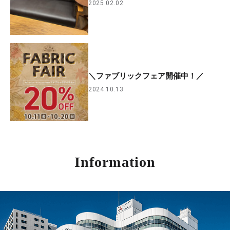
2025.02.02
＼ファブリックフェア開催中！／
2024.10.13
Information