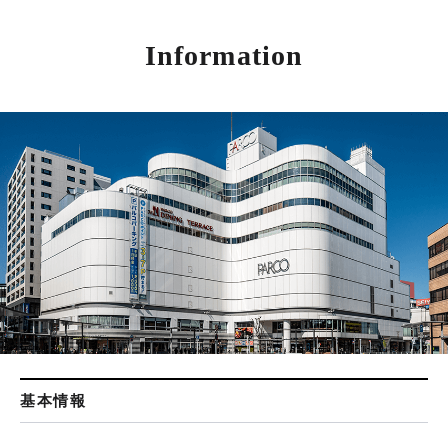
Information
基本情報