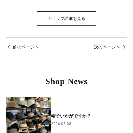
ショップ詳細を見る
前のページへ
次のページへ
Shop News
帽子いかがですか？
2026.08.08