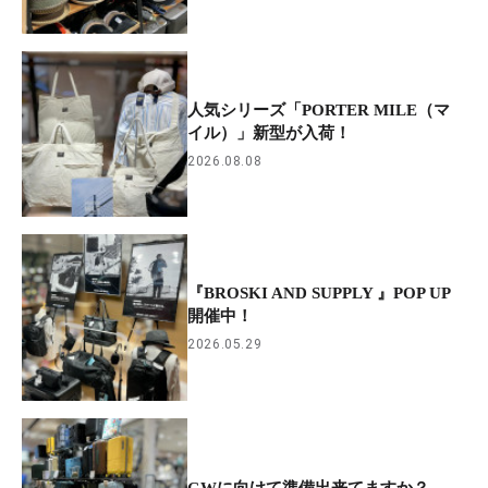
人気シリーズ「PORTER MILE（マ
イル）」新型が入荷！
2026.08.08
『BROSKI AND SUPPLY 』POP UP
開催中！
2026.05.29
GWに向けて準備出来てますか？