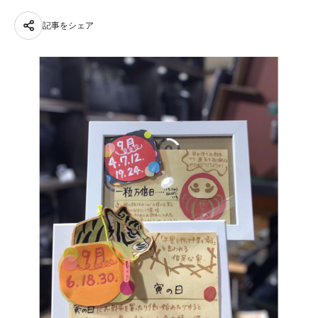
記事をシェア