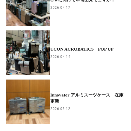
2026.04.17
UCON ACROBATICS POP UP
2026.04.14
Innovator アルミスーツケース 在庫
更新
2026.03.12