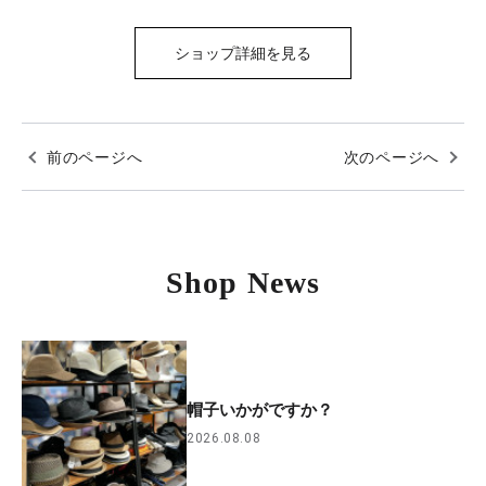
ショップ詳細を見る
前のページへ
次のページへ
Shop News
帽子いかがですか？
2026.08.08