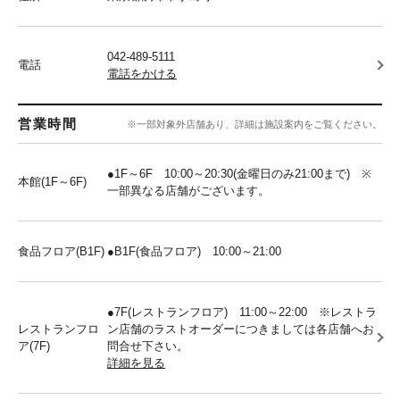
042-489-5111
電話
電話をかける
営業時間
※一部対象外店舗あり、詳細は施設案内をご覧ください。
●1F～6F 10:00～20:30(金曜日のみ21:00まで) ※
本館(1F～6F)
一部異なる店舗がございます。
食品フロア(B1F)
●B1F(食品フロア) 10:00～21:00
●7F(レストランフロア) 11:00～22:00 ※レストラ
レストランフロ
ン店舗のラストオーダーにつきましては各店舗へお
ア(7F)
問合せ下さい。
詳細を見る