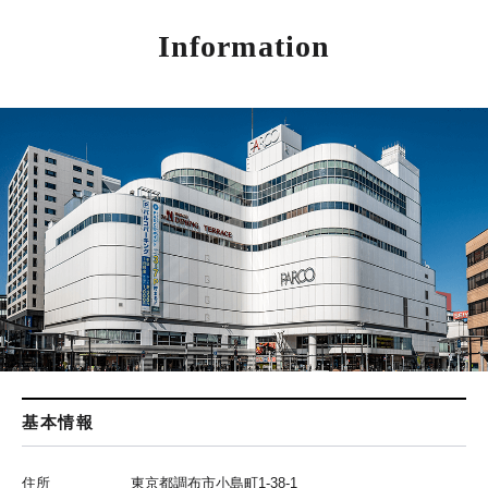
Information
基本情報
住所
東京都調布市小島町1-38-1