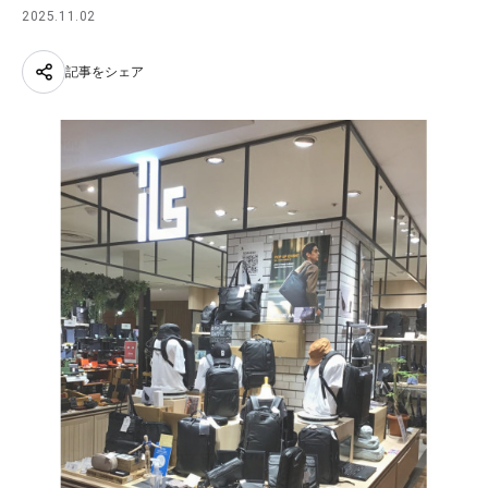
2025.11.02
記事をシェア