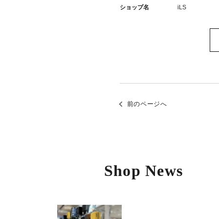
ショップ名
iLS
前のページへ
Shop News