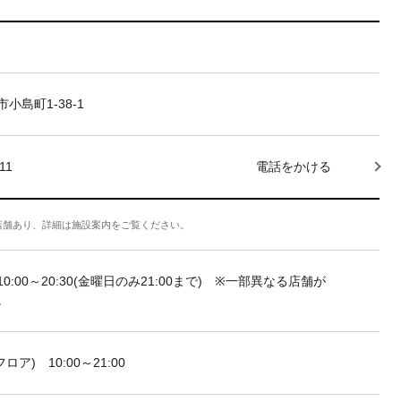
小島町1-38-1
11
電話をかける
店舗あり、詳細は施設案内をご覧ください。
10:00～20:30(金曜日のみ21:00まで) ※一部異なる店舗が
。
フロア) 10:00～21:00