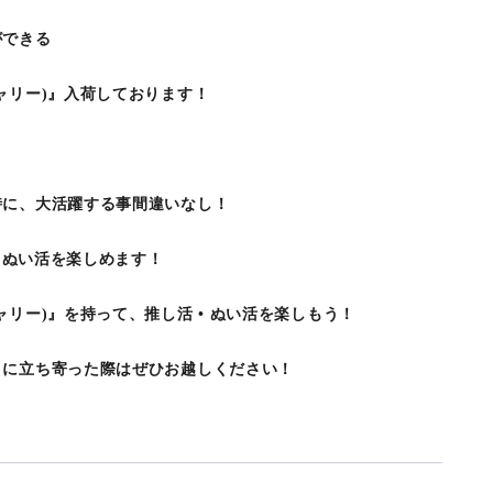
ができる
ャリー)』入荷しております！
時に、大活躍する事間違いなし！
• ぬい活を楽しめます！
リー)』を持って、推し活 • ぬい活を楽しもう！
コに立ち寄った際はぜひお越しください！