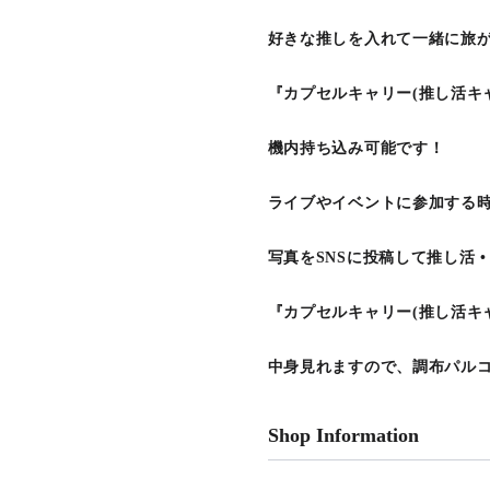
好きな推しを入れて一緒に旅
『カプセルキャリー(推し活キ
機内持ち込み可能です！
ライブやイベントに参加する
写真をSNSに投稿して推し活 
『カプセルキャリー(推し活キャ
中身見れますので、調布パル
Shop Information