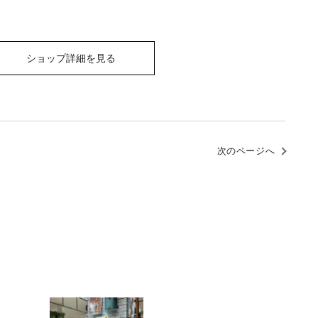
ショップ詳細を見る
次のページへ