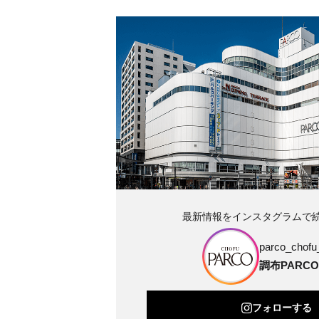
最新情報をインスタグラムで
parco_chofu_
調布PARCO
フォローする