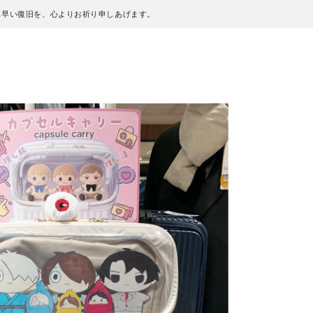
も早い復旧を、心よりお祈り申しあげます。