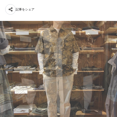
記事をシェア