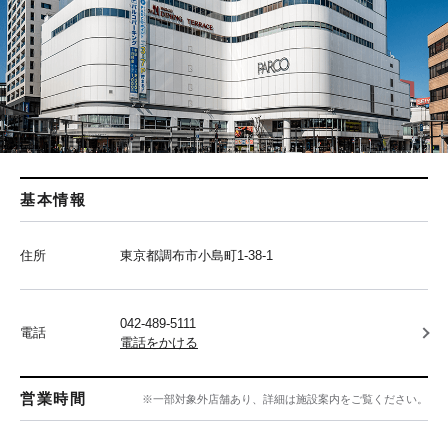
基本情報
住所
東京都調布市小島町1-38-1
042-489-5111
電話
電話をかける
営業時間
※一部対象外店舗あり、詳細は施設案内をご覧ください。