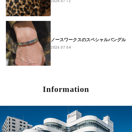
2026.07.12
ノースワークスのスペシャルバングル
2026.07.04
Information