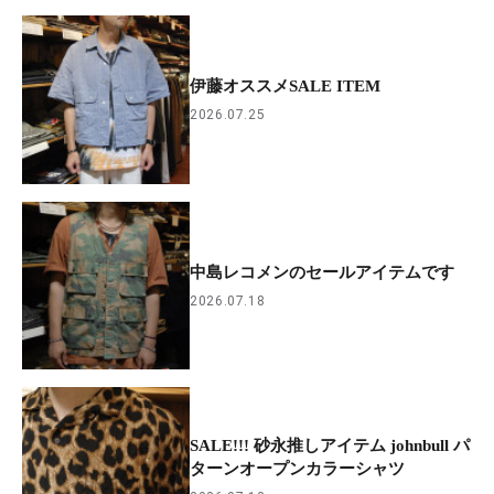
伊藤オススメSALE ITEM
2026.07.25
中島レコメンのセールアイテムです
2026.07.18
SALE!!! 砂永推しアイテム johnbull パ
ターンオープンカラーシャツ