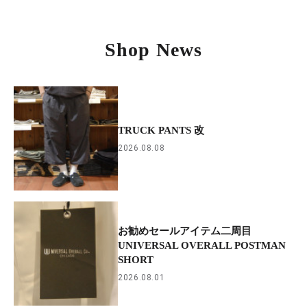
Shop News
TRUCK PANTS 改
2026.08.08
お勧めセールアイテム二周目
UNIVERSAL OVERALL POSTMAN
SHORT
2026.08.01