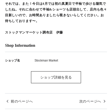
それでは、また！今日は4月では初の真夏日で半袖で歩ける陽気で
したね。それに合わせて半袖&ショーツも店頭出して、店内も色々
目新しいので、お時間ありましたら覗きないらしてください。お
待ちしております〜。
ストックマンマーケット調布店 伊藤
Shop Information
ショップ名
Stockman Market
ショップ詳細を見る
前のページへ
次のページへ