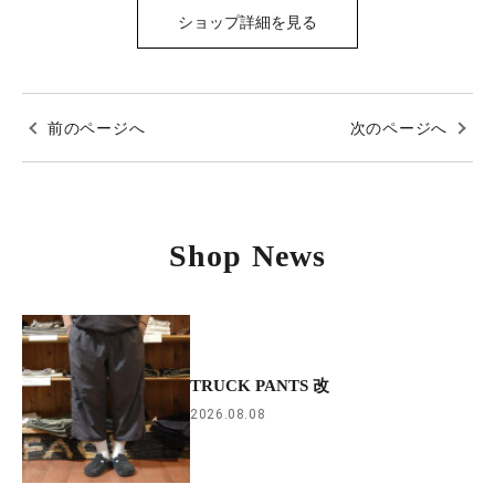
ショップ詳細を見る
前のページへ
次のページへ
Shop News
TRUCK PANTS 改
2026.08.08