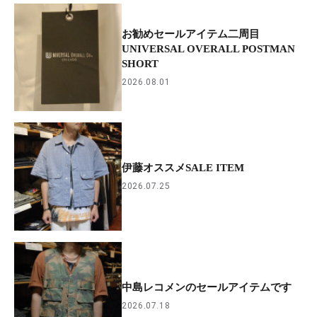
お勧めセールアイテム二周目
UNIVERSAL OVERALL POSTMAN
SHORT
2026.08.01
伊藤オススメSALE ITEM
2026.07.25
中島レコメンのセールアイテムです
2026.07.18