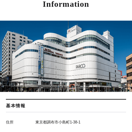
Information
基本情報
住所
東京都調布市小島町1-38-1