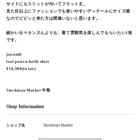
サイドにもスリットが付いてフラット丈。
見た目以上にファッションでも使いやすいディテールにサイズ感
なのでビビッと来た方は間違いないと思います。
細かい云々カンヌんよりも、着て雰囲気を楽しんでもらいたい1枚
です。
jawandi
leaf patern batik shirt
¥14,300(in tax)
Stockman Market 中島
Shop Information
ショップ名
Stockman Market