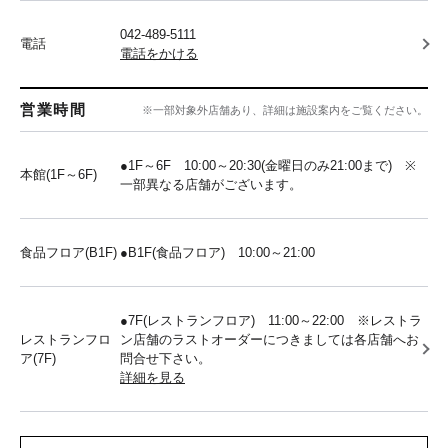
042-489-5111
電話
電話をかける
営業時間
※一部対象外店舗あり、詳細は施設案内をご覧ください。
●1F～6F 10:00～20:30(金曜日のみ21:00まで) ※
本館(1F～6F)
一部異なる店舗がございます。
食品フロア(B1F)
●B1F(食品フロア) 10:00～21:00
●7F(レストランフロア) 11:00～22:00 ※レストラ
レストランフロ
ン店舗のラストオーダーにつきましては各店舗へお
ア(7F)
問合せ下さい。
詳細を見る