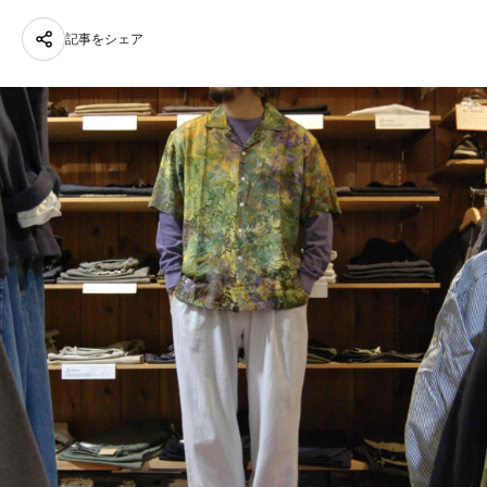
記事をシェア