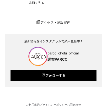
詳細を見る
アクセス・施設案内
最新情報をインスタグラムで続々更新中！
parco_chofu_official
調布PARCO
フォローする
ご利用規約
プライバシーポリシー
お問合わせ