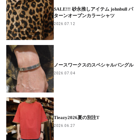
SALE!!! 砂永推しアイテム johnbull パ
ターンオープンカラーシャツ
2026.07.12
ノースワークスのスペシャルバングル
2026.07.04
Tieazy2026夏の別注T
2026.06.27