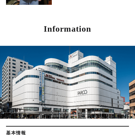
Information
基本情報