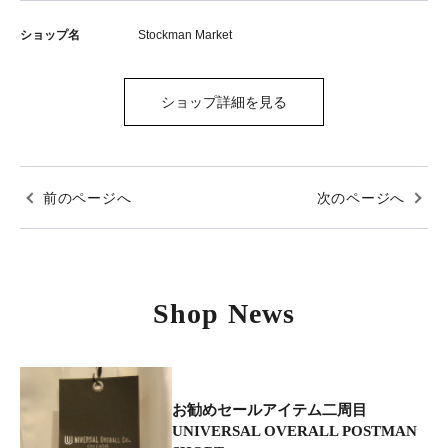
ショップ名
Stockman Market
ショップ詳細を見る
前のページへ
次のページへ
Shop News
お勧めセールアイテム二周目
UNIVERSAL OVERALL POSTMAN