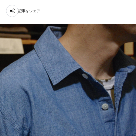
記事をシェア