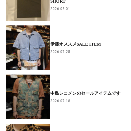
SHORT
2026.08.01
伊藤オススメSALE ITEM
2026.07.25
中島レコメンのセールアイテムです
2026.07.18